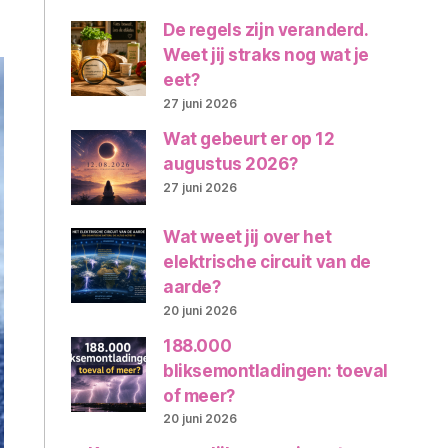
De regels zijn veranderd.
Weet jij straks nog wat je
eet?
27 juni 2026
Wat gebeurt er op 12
augustus 2026?
27 juni 2026
Wat weet jij over het
elektrische circuit van de
aarde?
20 juni 2026
188.000
bliksemontladingen: toeval
of meer?
20 juni 2026