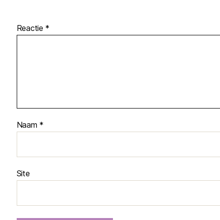
Reactie
*
Naam
*
Site