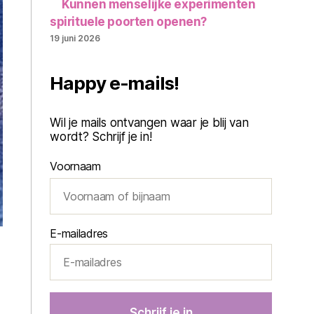
Kunnen menselijke experimenten
spirituele poorten openen?
19 juni 2026
Happy e-mails!
Wil je mails ontvangen waar je blij van
wordt? Schrijf je in!
Voornaam
E-mailadres