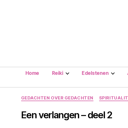
Home
Reiki
Edelstenen
GEDACHTEN OVER GEDACHTEN
SPIRITUALIT
Een verlangen – deel 2