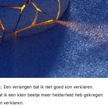
n
. Een verlangen dat ik niet goed kon verklaren.
dat ik een klein beetje meer helderheid heb gekregen
n verklaren.