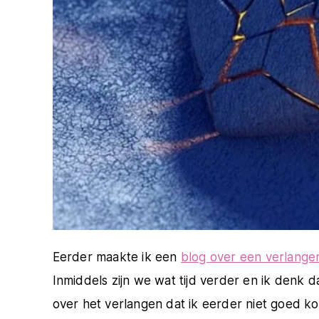
Eerder maakte ik een
blog over een verlange
Inmiddels zijn we wat tijd verder en ik denk 
over het verlangen dat ik eerder niet goed ko