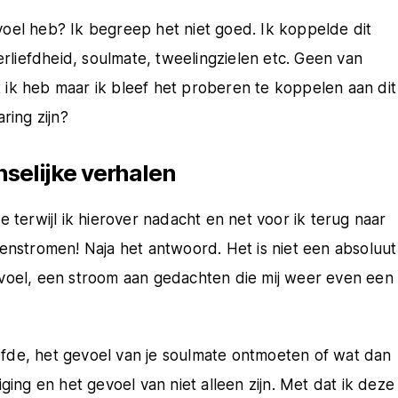
gevoel heb? Ik begreep het niet goed. Ik koppelde dit
erliefdheid, soulmate, tweelingzielen etc. Geen van
ik heb maar ik bleef het proberen te koppelen aan dit
ring zijn?
selijke verhalen
 terwijl ik hierover nadacht en net voor ik terug naar
enstromen! Naja het antwoord. Het is niet een absoluut
evoel, een stroom aan gedachten die mij weer even een
liefde, het gevoel van je soulmate ontmoeten of wat dan
ging en het gevoel van niet alleen zijn. Met dat ik deze