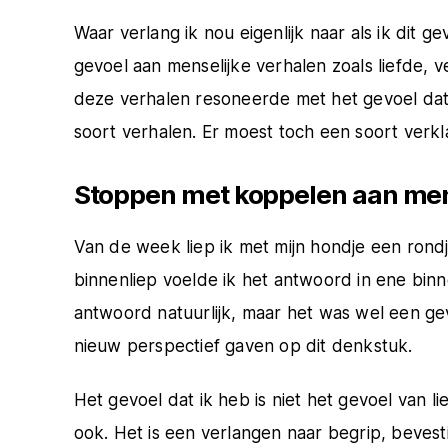
Waar verlang ik nou eigenlijk naar als ik dit 
gevoel aan menselijke verhalen zoals liefde, v
deze verhalen resoneerde met het gevoel dat 
soort verhalen. Er moest toch een soort verkla
Stoppen met koppelen aan men
Van de week liep ik met mijn hondje een rondje
binnenliep voelde ik het antwoord in ene binn
antwoord natuurlijk, maar het was wel een g
nieuw perspectief gaven op dit denkstuk.
Het gevoel dat ik heb is niet het gevoel van 
ook. Het is een verlangen naar begrip, bevesti