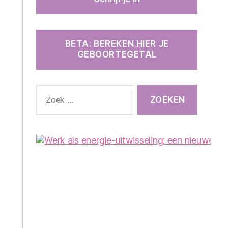
BETA: BEREKEN HIER JE
GEBOORTEGETAL
Zoeken
naar: