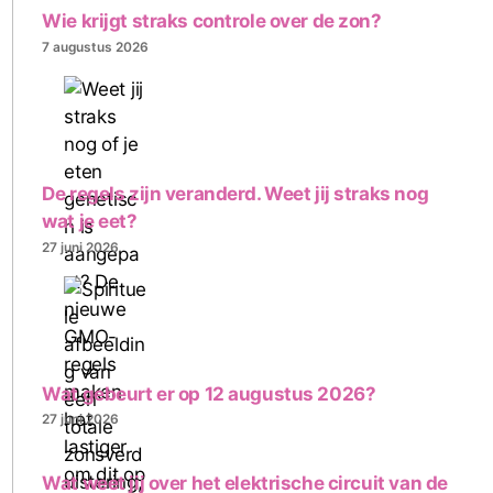
Wie krijgt straks controle over de zon?
7 augustus 2026
De regels zijn veranderd. Weet jij straks nog
wat je eet?
27 juni 2026
Wat gebeurt er op 12 augustus 2026?
27 juni 2026
Wat weet jij over het elektrische circuit van de