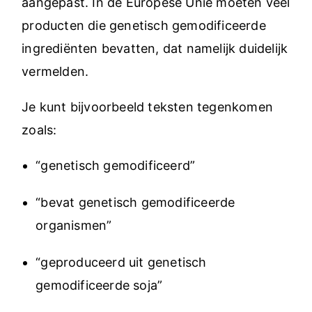
aangepast. In de Europese Unie moeten veel
producten die genetisch gemodificeerde
ingrediënten bevatten, dat namelijk duidelijk
vermelden.
Je kunt bijvoorbeeld teksten tegenkomen
zoals:
“genetisch gemodificeerd”
“bevat genetisch gemodificeerde
organismen”
“geproduceerd uit genetisch
gemodificeerde soja”