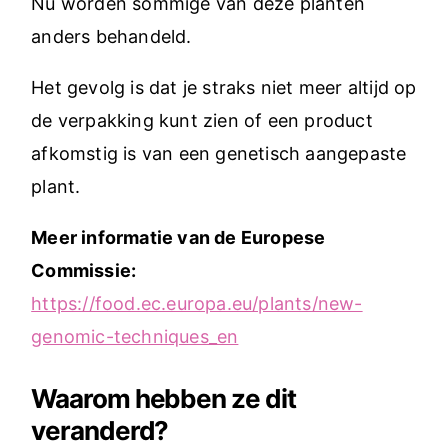
Nu worden sommige van deze planten
anders behandeld.
Het gevolg is dat je straks niet meer altijd op
de verpakking kunt zien of een product
afkomstig is van een genetisch aangepaste
plant.
Meer informatie van de Europese
Commissie:
https://food.ec.europa.eu/plants/new-
genomic-techniques_en
Waarom hebben ze dit
veranderd?