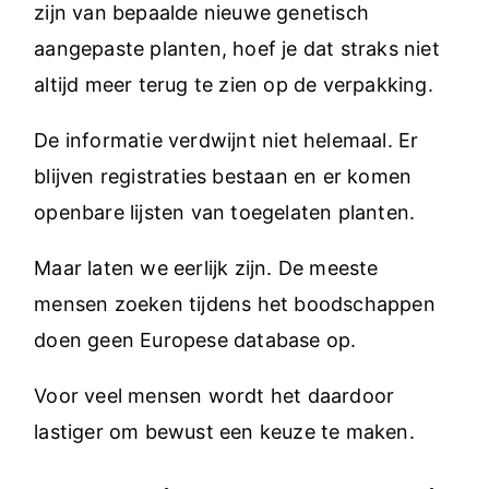
zijn van bepaalde nieuwe genetisch
aangepaste planten, hoef je dat straks niet
altijd meer terug te zien op de verpakking.
De informatie verdwijnt niet helemaal. Er
blijven registraties bestaan en er komen
openbare lijsten van toegelaten planten.
Maar laten we eerlijk zijn. De meeste
mensen zoeken tijdens het boodschappen
doen geen Europese database op.
Voor veel mensen wordt het daardoor
lastiger om bewust een keuze te maken.