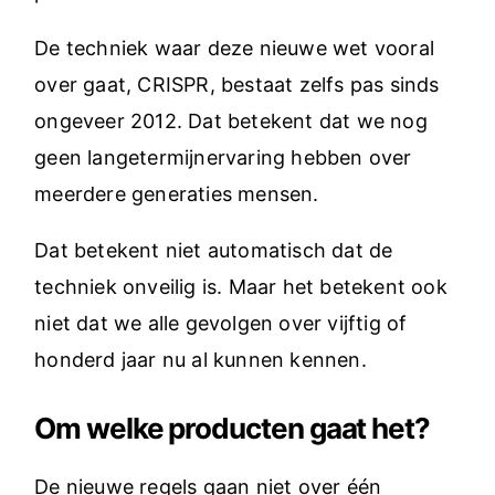
De techniek waar deze nieuwe wet vooral
over gaat, CRISPR, bestaat zelfs pas sinds
ongeveer 2012. Dat betekent dat we nog
geen langetermijnervaring hebben over
meerdere generaties mensen.
Dat betekent niet automatisch dat de
techniek onveilig is. Maar het betekent ook
niet dat we alle gevolgen over vijftig of
honderd jaar nu al kunnen kennen.
Om welke producten gaat het?
De nieuwe regels gaan niet over één