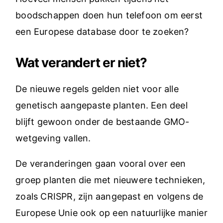
boodschappen doen hun telefoon om eerst
een Europese database door te zoeken?
Wat verandert er niet?
De nieuwe regels gelden niet voor alle
genetisch aangepaste planten. Een deel
blijft gewoon onder de bestaande GMO-
wetgeving vallen.
De veranderingen gaan vooral over een
groep planten die met nieuwere technieken,
zoals CRISPR, zijn aangepast en volgens de
Europese Unie ook op een natuurlijke manier