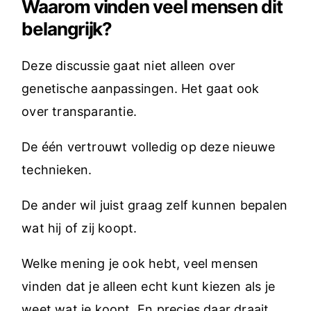
Waarom vinden veel mensen dit
belangrijk?
Deze discussie gaat niet alleen over
genetische aanpassingen. Het gaat ook
over transparantie.
De één vertrouwt volledig op deze nieuwe
technieken.
De ander wil juist graag zelf kunnen bepalen
wat hij of zij koopt.
Welke mening je ook hebt, veel mensen
vinden dat je alleen echt kunt kiezen als je
weet wat je koopt. En precies daar draait