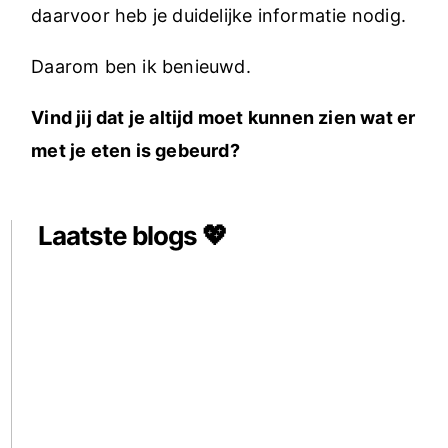
daarvoor heb je duidelijke informatie nodig.
Daarom ben ik benieuwd.
Vind jij dat je altijd moet kunnen zien wat er
met je eten is gebeurd?
Laatste blogs 💖