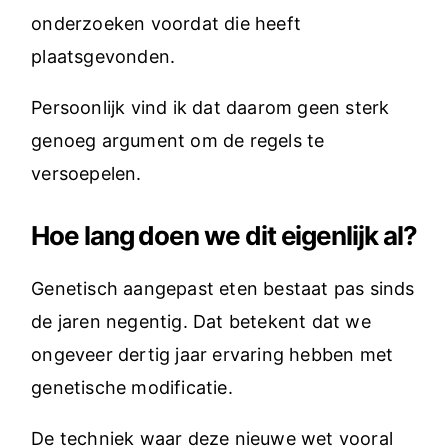
onderzoeken voordat die heeft
plaatsgevonden.
Persoonlijk vind ik dat daarom geen sterk
genoeg argument om de regels te
versoepelen.
Hoe lang doen we dit eigenlijk al?
Genetisch aangepast eten bestaat pas sinds
de jaren negentig. Dat betekent dat we
ongeveer dertig jaar ervaring hebben met
genetische modificatie.
De techniek waar deze nieuwe wet vooral