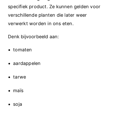
specifiek product. Ze kunnen gelden voor
verschillende planten die later weer
verwerkt worden in ons eten.
Denk bijvoorbeeld aan:
tomaten
aardappelen
tarwe
maïs
soja