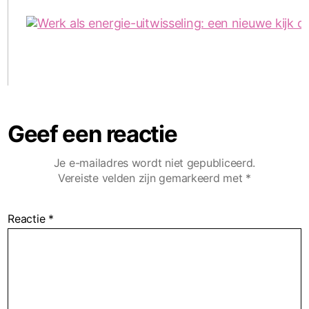
Geef een reactie
Je e-mailadres wordt niet gepubliceerd.
Vereiste velden zijn gemarkeerd met
*
Reactie
*