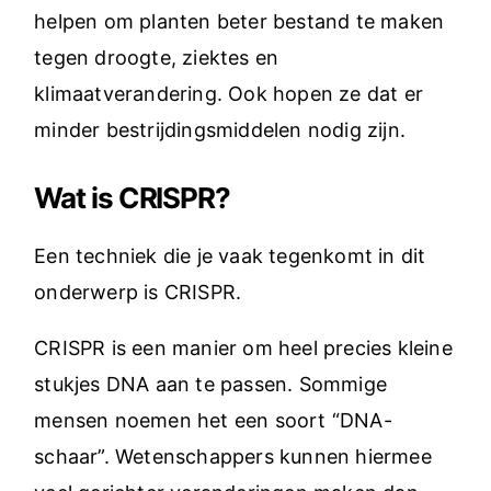
helpen om planten beter bestand te maken
tegen droogte, ziektes en
klimaatverandering. Ook hopen ze dat er
minder bestrijdingsmiddelen nodig zijn.
Wat is CRISPR?
Een techniek die je vaak tegenkomt in dit
onderwerp is CRISPR.
CRISPR is een manier om heel precies kleine
stukjes DNA aan te passen. Sommige
mensen noemen het een soort “DNA-
schaar”. Wetenschappers kunnen hiermee