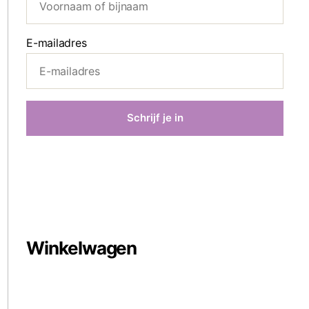
E-mailadres
Winkelwagen