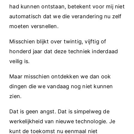
had kunnen ontstaan, betekent voor mij niet
automatisch dat we die verandering nu zelf
moeten versnellen.
Misschien blijkt over twintig, vijftig of
honderd jaar dat deze techniek inderdaad
veilig is.
Maar misschien ontdekken we dan ook
dingen die we vandaag nog niet kunnen
zien.
Dat is geen angst. Dat is simpelweg de
werkelijkheid van nieuwe technologie. Je
kunt de toekomst nu eenmaal niet