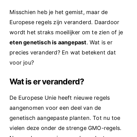
Misschien heb je het gemist, maar de
Europese regels zijn veranderd. Daardoor
wordt het straks moeilijker om te zien of je
eten genetisch is aangepast
. Wat is er
precies veranderd? En wat betekent dat
voor jou?
Wat is er veranderd?
De Europese Unie heeft nieuwe regels
aangenomen voor een deel van de
genetisch aangepaste planten. Tot nu toe
vielen deze onder de strenge GMO-regels.