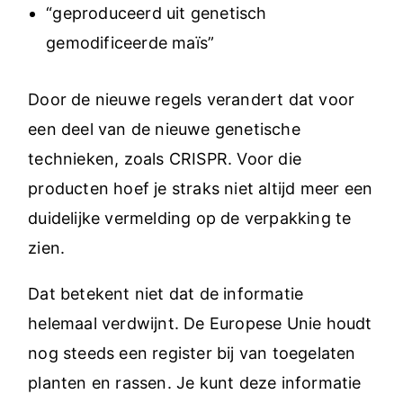
“geproduceerd uit genetisch
gemodificeerde maïs”
Door de nieuwe regels verandert dat voor
een deel van de nieuwe genetische
technieken, zoals CRISPR. Voor die
producten hoef je straks niet altijd meer een
duidelijke vermelding op de verpakking te
zien.
Dat betekent niet dat de informatie
helemaal verdwijnt. De Europese Unie houdt
nog steeds een register bij van toegelaten
planten en rassen. Je kunt deze informatie