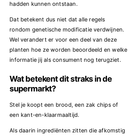
hadden kunnen ontstaan.
Dat betekent dus niet dat alle regels
rondom genetische modificatie verdwijnen.
Wel verandert er voor een deel van deze
planten hoe ze worden beoordeeld en welke
informatie jij als consument nog terugziet.
Wat betekent dit straks in de
supermarkt?
Stel je koopt een brood, een zak chips of
een kant-en-klaarmaaltijd.
Als daarin ingrediënten zitten die afkomstig