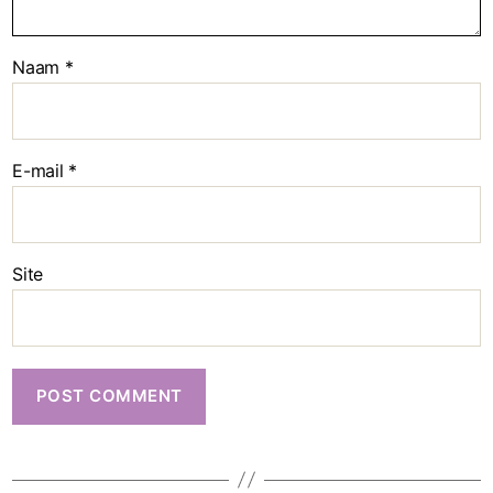
Naam
*
E-mail
*
Site