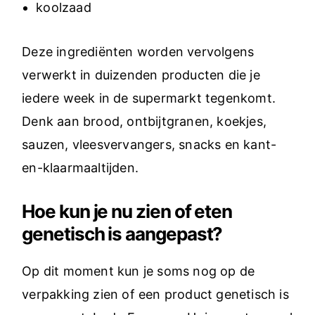
koolzaad
Deze ingrediënten worden vervolgens
verwerkt in duizenden producten die je
iedere week in de supermarkt tegenkomt.
Denk aan brood, ontbijtgranen, koekjes,
sauzen, vleesvervangers, snacks en kant-
en-klaarmaaltijden.
Hoe kun je nu zien of eten
genetisch is aangepast?
Op dit moment kun je soms nog op de
verpakking zien of een product genetisch is