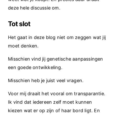
deze hele discussie om.
Tot slot
Het gaat in deze blog niet om zeggen wat jij
moet denken.
Misschien vind jij genetische aanpassingen
een goede ontwikkeling.
Misschien heb je juist veel vragen.
Voor mij draait het vooral om transparantie.
Ik vind dat iedereen zelf moet kunnen
kiezen wat er op zijn of haar bord ligt. En