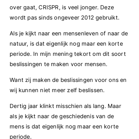
over gaat, CRISPR, is veel jonger. Deze
wordt pas sinds ongeveer 2012 gebruikt.
Als je kijkt naar een mensenleven of naar de
natuur, is dat eigenlijk nog maar een korte
periode. In mijn mening tekort om dit soort
beslissingen te maken voor mensen.
Want zij maken de beslissingen voor ons en
wij kunnen niet meer zelf beslissen.
Dertig jaar klinkt misschien als lang. Maar
als je kijkt naar de geschiedenis van de
mens is dat eigenlijk nog maar een korte
periode.