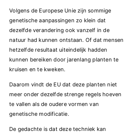
Volgens de Europese Unie zijn sommige
genetische aanpassingen zo klein dat
dezelfde verandering ook vanzelf in de
natuur had kunnen ontstaan. Of dat mensen
hetzelfde resultaat uiteindelijk hadden
kunnen bereiken door jarenlang planten te
kruisen en te kweken.
Daarom vindt de EU dat deze planten niet
meer onder dezelfde strenge regels hoeven
te vallen als de oudere vormen van
genetische modificatie.
De gedachte is dat deze techniek kan