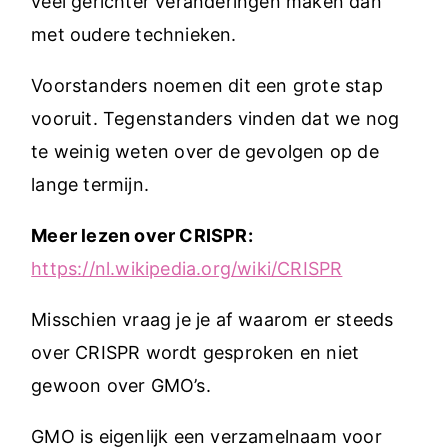
veel gerichter veranderingen maken dan
met oudere technieken.
Voorstanders noemen dit een grote stap
vooruit. Tegenstanders vinden dat we nog
te weinig weten over de gevolgen op de
lange termijn.
Meer lezen over CRISPR:
https://nl.wikipedia.org/wiki/CRISPR
Misschien vraag je je af waarom er steeds
over CRISPR wordt gesproken en niet
gewoon over GMO’s.
GMO is eigenlijk een verzamelnaam voor