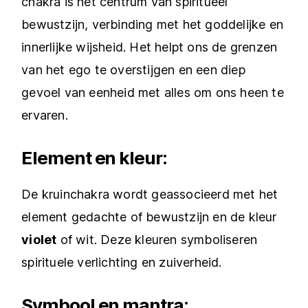
chakra is het centrum van spiritueel
bewustzijn, verbinding met het goddelijke en
innerlijke wijsheid. Het helpt ons de grenzen
van het ego te overstijgen en een diep
gevoel van eenheid met alles om ons heen te
ervaren.
Element en kleur:
De kruinchakra wordt geassocieerd met het
element gedachte of bewustzijn en de kleur
violet
of wit. Deze kleuren symboliseren
spirituele verlichting en zuiverheid.
Symbool en mantra: