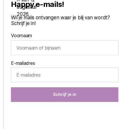
Happy e-mails!
Wil je mails ontvangen waar je blij van wordt?
Schrijf je in!
Voornaam
E-mailadres