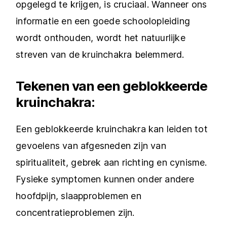
opgelegd te krijgen, is cruciaal. Wanneer ons
informatie en een goede schoolopleiding
wordt onthouden, wordt het natuurlijke
streven van de kruinchakra belemmerd.
Tekenen van een geblokkeerde
kruinchakra:
Een geblokkeerde kruinchakra kan leiden tot
gevoelens van afgesneden zijn van
spiritualiteit, gebrek aan richting en cynisme.
Fysieke symptomen kunnen onder andere
hoofdpijn, slaapproblemen en
concentratieproblemen zijn.