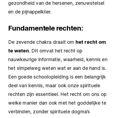
gezondheid van de hersenen, zenuwstelsel
en de pijnappelklier.
Fundamentele rechten:
De zevende chakra draait om
het recht om
te weten
. Dit omvat het recht op
nauwkeurige informatie, waarheid, kennis en
het simpelweg weten wat er aan de hand is.
Een goede schoolopleiding is een belangrijk
deel van kennis, maar ook onze spirituele
rechten zijn essentieel. Het recht om ons op
welke manier dan ook met het goddelijke te
verbinden, zonder spirituele dogma’s