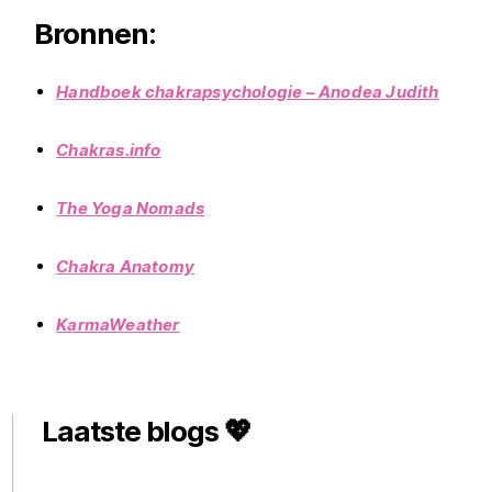
Bronnen:
Handboek chakrapsychologie – Anodea Judith
Chakras.info
The Yoga Nomads
Chakra Anatomy
KarmaWeather
Laatste blogs 💖