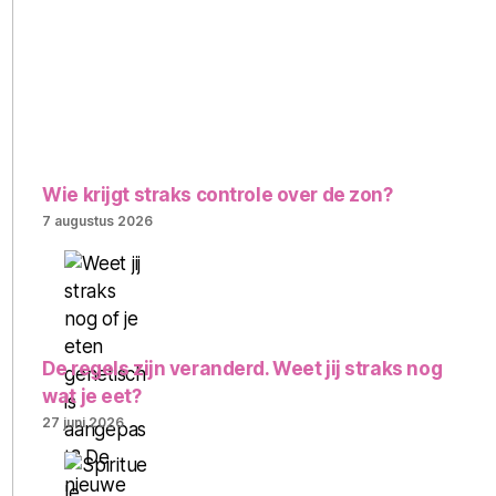
Wie krijgt straks controle over de zon?
7 augustus 2026
De regels zijn veranderd. Weet jij straks nog
wat je eet?
27 juni 2026