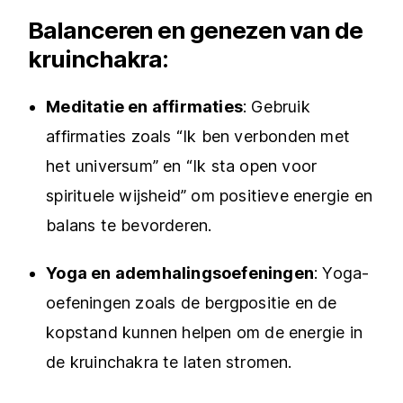
Balanceren en genezen van de
kruinchakra:
Meditatie en affirmaties
: Gebruik
affirmaties zoals “Ik ben verbonden met
het universum” en “Ik sta open voor
spirituele wijsheid” om positieve energie en
balans te bevorderen.
Yoga en ademhalingsoefeningen
: Yoga-
oefeningen zoals de bergpositie en de
kopstand kunnen helpen om de energie in
de kruinchakra te laten stromen.