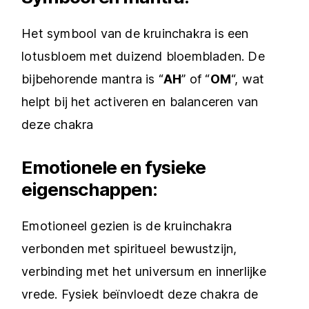
Het symbool van de kruinchakra is een
lotusbloem met duizend bloembladen. De
bijbehorende mantra is “
AH
” of “
OM
“, wat
helpt bij het activeren en balanceren van
deze chakra
Emotionele en fysieke
eigenschappen:
Emotioneel gezien is de kruinchakra
verbonden met spiritueel bewustzijn,
verbinding met het universum en innerlijke
vrede. Fysiek beïnvloedt deze chakra de