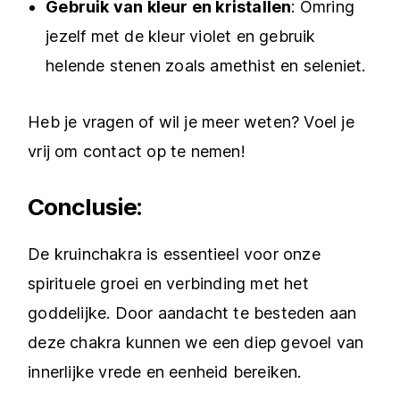
Gebruik van kleur en kristallen
: Omring
jezelf met de kleur violet en gebruik
helende stenen zoals amethist en seleniet.
Heb je vragen of wil je meer weten? Voel je
vrij om contact op te nemen!
Conclusie:
De kruinchakra is essentieel voor onze
spirituele groei en verbinding met het
goddelijke. Door aandacht te besteden aan
deze chakra kunnen we een diep gevoel van
innerlijke vrede en eenheid bereiken.