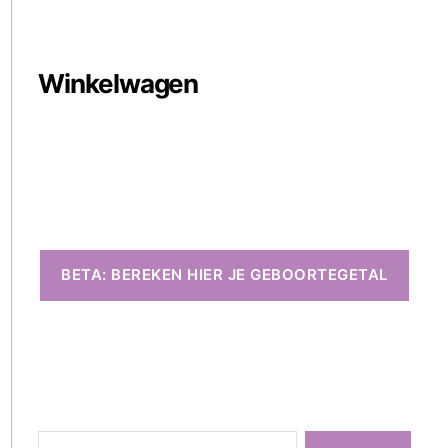
Winkelwagen
BETA: BEREKEN HIER JE GEBOORTEGETAL
Zoeken