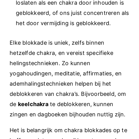
loslaten als een chakra door inhouden is
geblokkeerd, of ons juist concentreren als
het door vermijding is geblokkeerd.
Elke blokkade is uniek, zelfs binnen
hetzelfde chakra, en vereist specifieke
helingstechnieken. Zo kunnen
yogahoudingen, meditatie, affirmaties, en
ademhalingstechnieken helpen bij het
deblokkeren van chakra’s. Bijvoorbeeld, om
de
keelchakra
te deblokkeren, kunnen
zingen en dagboeken bijhouden nuttig zijn.
Het is belangrijk om chakra blokkades op te