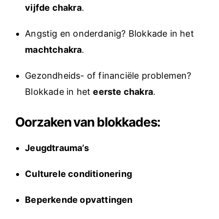
vijfde chakra
.
Angstig en onderdanig? Blokkade in het
machtchakra
.
Gezondheids- of financiële problemen?
Blokkade in het
eerste chakra
.
Oorzaken van blokkades:
Jeugdtrauma’s
Culturele conditionering
Beperkende opvattingen