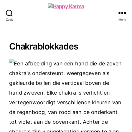
Happy
Karma
Zoek
Menu
Chakrablokkades