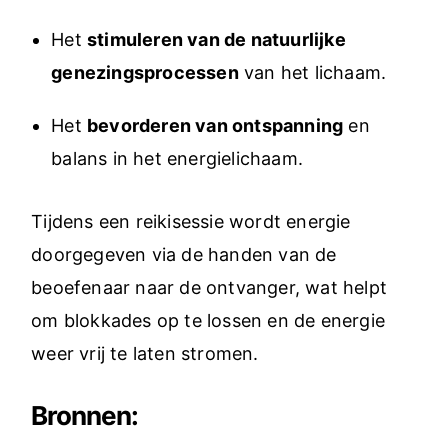
Het
stimuleren van de natuurlijke
genezingsprocessen
van het lichaam.
Het
bevorderen van ontspanning
en
balans in het energielichaam.
Tijdens een reikisessie wordt energie
doorgegeven via de handen van de
beoefenaar naar de ontvanger, wat helpt
om blokkades op te lossen en de energie
weer vrij te laten stromen.
Bronnen: