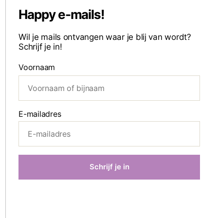
Happy e-mails!
Wil je mails ontvangen waar je blij van wordt?
Schrijf je in!
Voornaam
E-mailadres