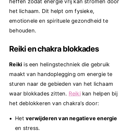
heffen zodat energie vrij kan stromen door
het lichaam. Dit helpt om fysieke,
emotionele en spirituele gezondheid te
behouden.
Reiki en chakra blokkades
Reiki
is een helingstechniek die gebruik
maakt van handoplegging om energie te
sturen naar de gebieden van het lichaam
waar blokkades zitten.
Reiki
kan helpen bij
het deblokkeren van chakra’s door:
Het
verwijderen van negatieve energie
en stress.