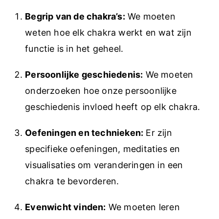
Begrip van de chakra’s:
We moeten
weten hoe elk chakra werkt en wat zijn
functie is in het geheel.
Persoonlijke geschiedenis:
We moeten
onderzoeken hoe onze persoonlijke
geschiedenis invloed heeft op elk chakra.
Oefeningen en technieken:
Er zijn
specifieke oefeningen, meditaties en
visualisaties om veranderingen in een
chakra te bevorderen.
Evenwicht vinden:
We moeten leren