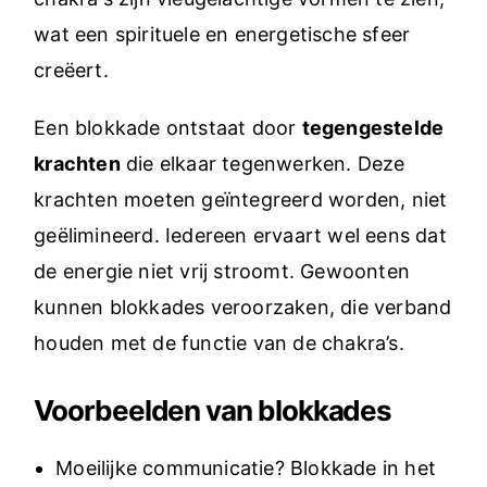
Een blokkade ontstaat door
tegengestelde
krachten
die elkaar tegenwerken. Deze
krachten moeten geïntegreerd worden, niet
geëlimineerd. Iedereen ervaart wel eens dat
de energie niet vrij stroomt. Gewoonten
kunnen blokkades veroorzaken, die verband
houden met de functie van de chakra’s.
Voorbeelden van blokkades
Moeilijke communicatie? Blokkade in het