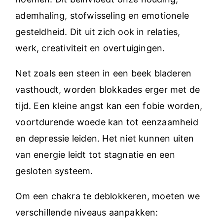
ademhaling, stofwisseling en emotionele
gesteldheid. Dit uit zich ook in relaties,
werk, creativiteit en overtuigingen.
Net zoals een steen in een beek bladeren
vasthoudt, worden blokkades erger met de
tijd. Een kleine angst kan een fobie worden,
voortdurende woede kan tot eenzaamheid
en depressie leiden. Het niet kunnen uiten
van energie leidt tot stagnatie en een
gesloten systeem.
Om een chakra te deblokkeren, moeten we
verschillende niveaus aanpakken: