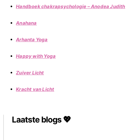
Handboek chakrapsychologie – Anodea Judith
Anahana
Arhanta Yoga
Happy with Yoga
Zuiver Licht
Kracht van Licht
Laatste blogs 💖