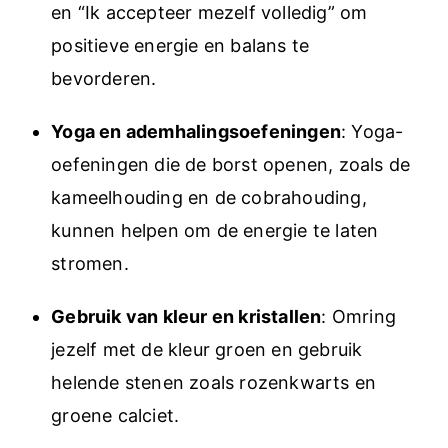
en “Ik accepteer mezelf volledig” om
positieve energie en balans te
bevorderen.
Yoga en ademhalingsoefeningen
: Yoga-
oefeningen die de borst openen, zoals de
kameelhouding en de cobrahouding,
kunnen helpen om de energie te laten
stromen.
Gebruik van kleur en kristallen
: Omring
jezelf met de kleur groen en gebruik
helende stenen zoals rozenkwarts en
groene calciet.