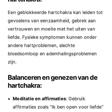
Een geblokkeerde hartchakra kan leiden tot
gevoelens van eenzaamheid, gebrek aan
vertrouwen en moeite met het uiten van
liefde. Fysieke symptomen kunnen onder
andere hartproblemen, slechte
bloedsomloop en ademhalingsproblemen
zijn.
Balanceren en genezen van de
hartchakra:
Meditatie en affirmaties
: Gebruik
affirmaties zoals “Ik ben open voor liefde”