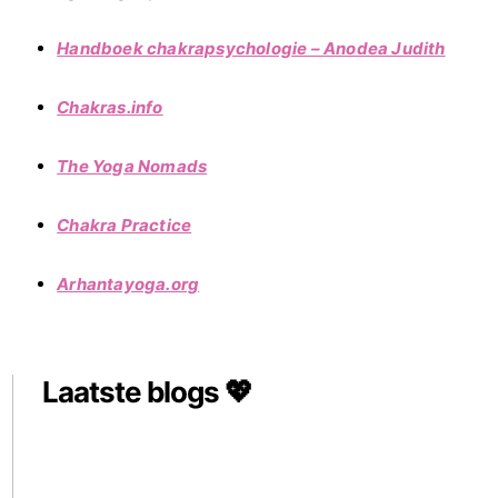
Handboek chakrapsychologie – Anodea Judith
Chakras.info
The Yoga Nomads
Chakra Practice
Arhantayoga.org
Laatste blogs 💖