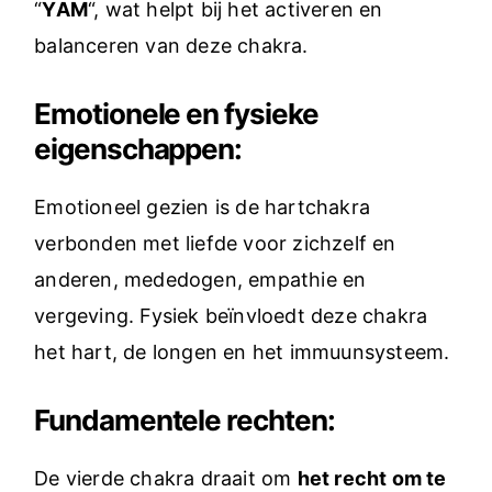
“
YAM
“, wat helpt bij het activeren en
balanceren van deze chakra.
Emotionele en fysieke
eigenschappen:
Emotioneel gezien is de hartchakra
verbonden met liefde voor zichzelf en
anderen, mededogen, empathie en
vergeving. Fysiek beïnvloedt deze chakra
het hart, de longen en het immuunsysteem.
Fundamentele rechten:
De vierde chakra draait om
het recht om te