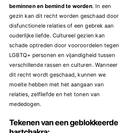
beminnen en bemind te worden
. In een
gezin kan dit recht worden geschaad door
disfunctionele relaties of een gebrek aan
ouderlijke liefde. Cultureel gezien kan
schade optreden door vooroordelen tegen
LGBTQ+ personen en vijandigheid tussen
verschillende rassen en culturen. Wanneer
dit recht wordt geschaad, kunnen we
moeite hebben met het aangaan van
relaties, zelfliefde en het tonen van
mededogen.
Tekenen van een geblokkeerde
hartchakra: