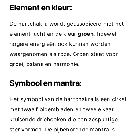
Element en kleur:
De hartchakra wordt geassocieerd met het
element lucht en de kleur
groen
, hoewel
hogere energieën ook kunnen worden
waargenomen als roze. Groen staat voor
groei, balans en harmonie.
Symbool en mantra:
Het symbool van de hartchakra is een cirkel
met twaalf bloembladen en twee elkaar
kruisende driehoeken die een zespuntige
ster vormen. De bijbehorende mantra is