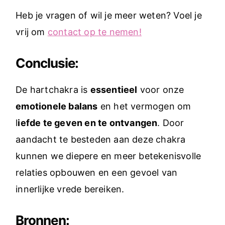
Heb je vragen of wil je meer weten? Voel je
vrij om
contact op te nemen!
Conclusie:
De hartchakra is
essentieel
voor onze
emotionele balans
en het vermogen om
l
iefde te geven en te ontvangen
. Door
aandacht te besteden aan deze chakra
kunnen we diepere en meer betekenisvolle
relaties opbouwen en een gevoel van
innerlijke vrede bereiken.
Bronnen: