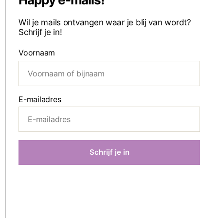
Wil je mails ontvangen waar je blij van wordt?
Schrijf je in!
Voornaam
E-mailadres