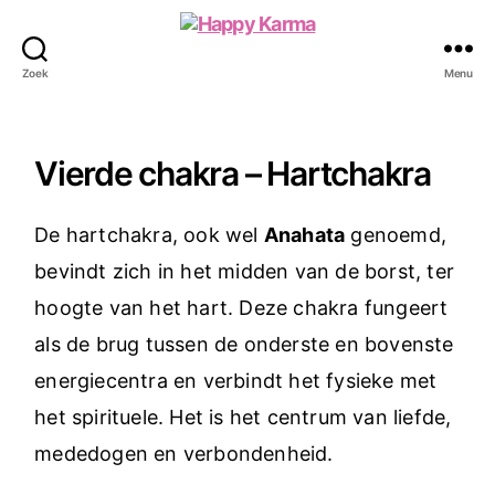
Happy
Karma
Zoek
Menu
Vierde chakra – Hartchakra
De hartchakra, ook wel
Anahata
genoemd,
bevindt zich in het midden van de borst, ter
hoogte van het hart. Deze chakra fungeert
als de brug tussen de onderste en bovenste
energiecentra en verbindt het fysieke met
het spirituele. Het is het centrum van liefde,
mededogen en verbondenheid.