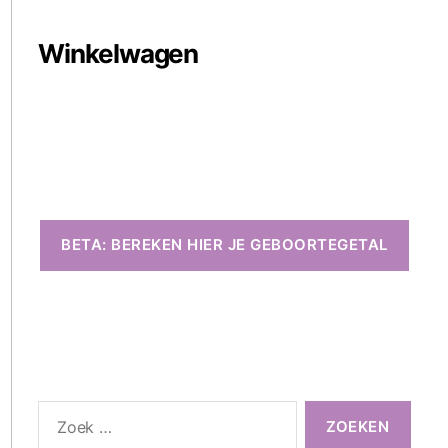
Winkelwagen
BETA: BEREKEN HIER JE GEBOORTEGETAL
Zoeken
naar: