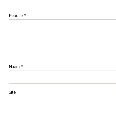
Reactie
*
Naam
*
Site