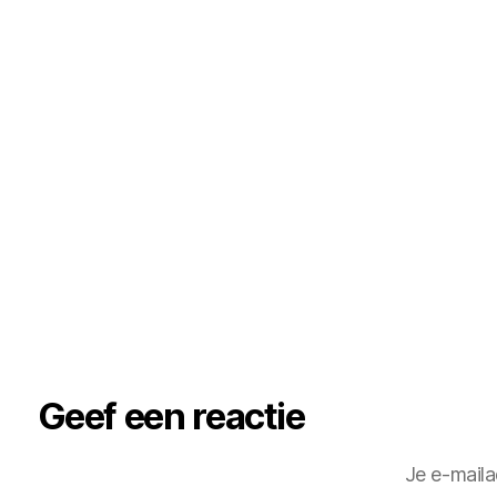
Geef een reactie
Je e-maila