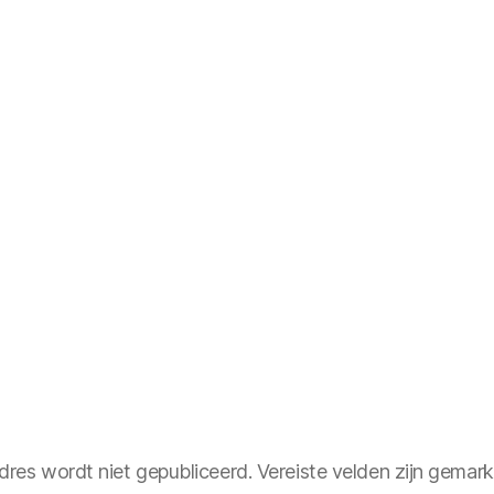
dres wordt niet gepubliceerd.
Vereiste velden zijn gema