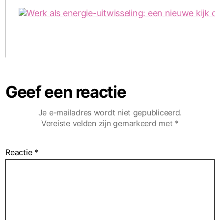
Geef een reactie
Je e-mailadres wordt niet gepubliceerd.
Vereiste velden zijn gemarkeerd met
*
Reactie
*