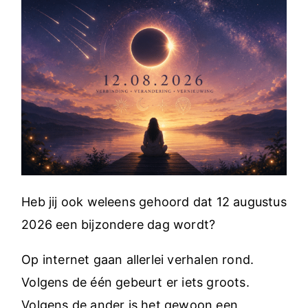
Heb jij ook weleens gehoord dat 12 augustus
2026 een bijzondere dag wordt?
Op internet gaan allerlei verhalen rond.
Volgens de één gebeurt er iets groots.
Volgens de ander is het gewoon een