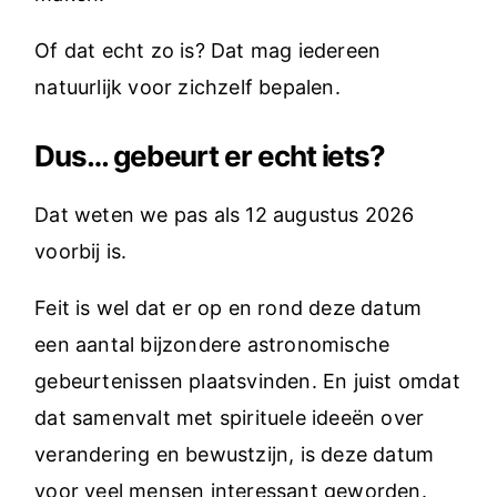
Of dat echt zo is? Dat mag iedereen
natuurlijk voor zichzelf bepalen.
Dus… gebeurt er echt iets?
Dat weten we pas als 12 augustus 2026
voorbij is.
Feit is wel dat er op en rond deze datum
een aantal bijzondere astronomische
gebeurtenissen plaatsvinden. En juist omdat
dat samenvalt met spirituele ideeën over
verandering en bewustzijn, is deze datum
voor veel mensen interessant geworden.