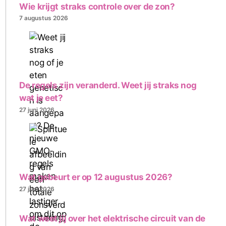
Wie krijgt straks controle over de zon?
7 augustus 2026
De regels zijn veranderd. Weet jij straks nog
wat je eet?
27 juni 2026
Wat gebeurt er op 12 augustus 2026?
27 juni 2026
Wat weet jij over het elektrische circuit van de