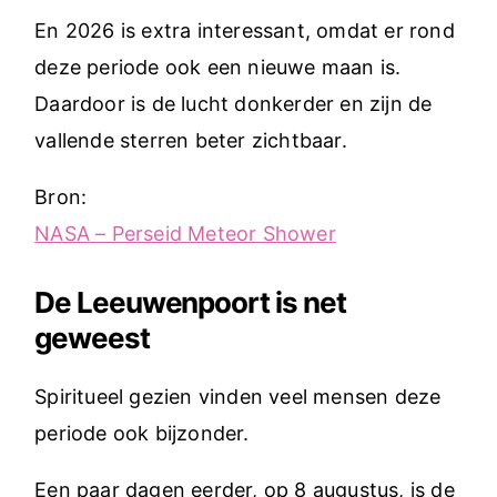
En 2026 is extra interessant, omdat er rond
deze periode ook een nieuwe maan is.
Daardoor is de lucht donkerder en zijn de
vallende sterren beter zichtbaar.
Bron:
NASA – Perseid Meteor Shower
De Leeuwenpoort is net
geweest
Spiritueel gezien vinden veel mensen deze
periode ook bijzonder.
Een paar dagen eerder, op 8 augustus, is de