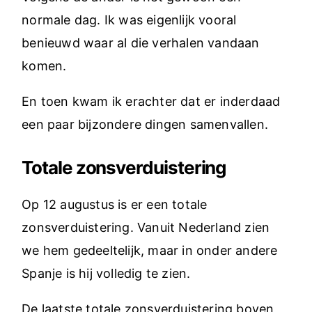
normale dag. Ik was eigenlijk vooral
benieuwd waar al die verhalen vandaan
komen.
En toen kwam ik erachter dat er inderdaad
een paar bijzondere dingen samenvallen.
Totale zonsverduistering
Op 12 augustus is er een totale
zonsverduistering. Vanuit Nederland zien
we hem gedeeltelijk, maar in onder andere
Spanje is hij volledig te zien.
De laatste totale zonsverduistering boven