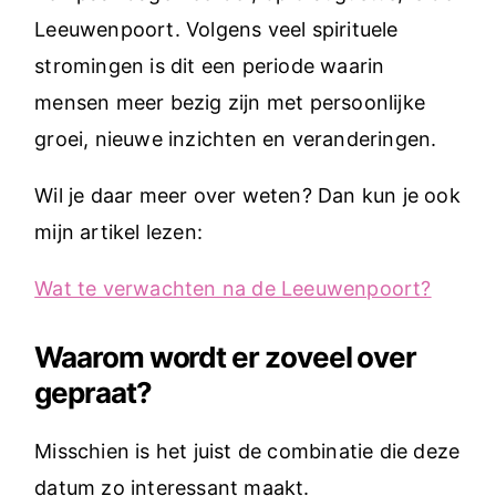
Leeuwenpoort. Volgens veel spirituele
stromingen is dit een periode waarin
mensen meer bezig zijn met persoonlijke
groei, nieuwe inzichten en veranderingen.
Wil je daar meer over weten? Dan kun je ook
mijn artikel lezen:
Wat te verwachten na de Leeuwenpoort?
Waarom wordt er zoveel over
gepraat?
Misschien is het juist de combinatie die deze
datum zo interessant maakt.