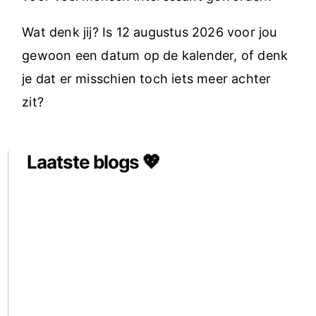
Wat denk jij? Is 12 augustus 2026 voor jou
gewoon een datum op de kalender, of denk
je dat er misschien toch iets meer achter
zit?
Laatste blogs 💖