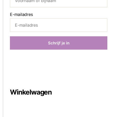
E-mailadres
Winkelwagen