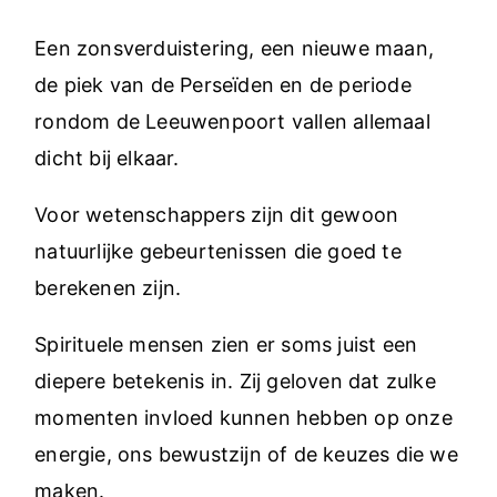
Een zonsverduistering, een nieuwe maan,
de piek van de Perseïden en de periode
rondom de Leeuwenpoort vallen allemaal
dicht bij elkaar.
Voor wetenschappers zijn dit gewoon
natuurlijke gebeurtenissen die goed te
berekenen zijn.
Spirituele mensen zien er soms juist een
diepere betekenis in. Zij geloven dat zulke
momenten invloed kunnen hebben op onze
energie, ons bewustzijn of de keuzes die we
maken.