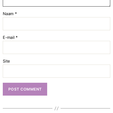
Naam
*
E-mail
*
Site