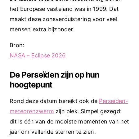
het Europese vasteland was in 1999. Dat
maakt deze zonsverduistering voor veel
mensen extra bijzonder.
Bron:
NASA – Eclipse 2026
De Perseïden zijn op hun
hoogtepunt
Rond deze datum bereikt ook de
Perseïden-
meteorenzwerm
zijn piek. Simpel gezegd:
dit is één van de mooiste momenten van het
jaar om vallende sterren te zien.