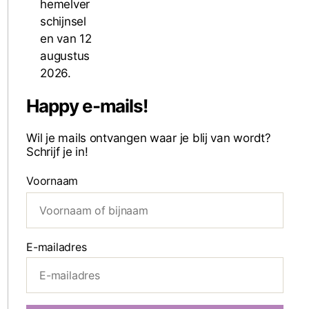
Happy e-mails!
Wil je mails ontvangen waar je blij van wordt?
Schrijf je in!
Voornaam
E-mailadres