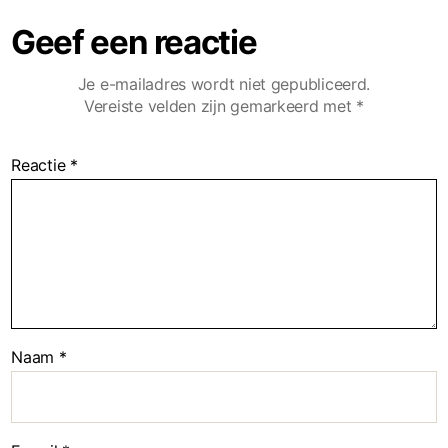
Geef een reactie
Je e-mailadres wordt niet gepubliceerd.
Vereiste velden zijn gemarkeerd met
*
Reactie
*
Naam
*