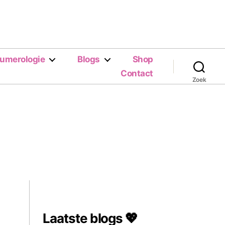
umerologie
Blogs
Shop
Contact
Zoek
Laatste blogs 💖