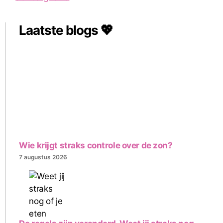
Laatste blogs 💖
Wie krijgt straks controle over de zon?
7 augustus 2026