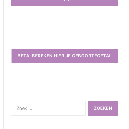
BETA: BEREKEN HIER JE GEBOORTEGETAL
Zoeken
naar: