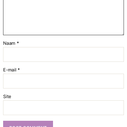
Naam
*
E-mail
*
Site