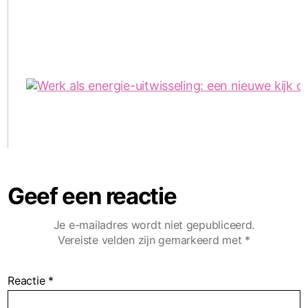
Geef een reactie
Je e-mailadres wordt niet gepubliceerd.
Vereiste velden zijn gemarkeerd met
*
Reactie
*