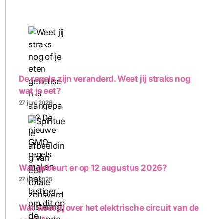
De regels zijn veranderd. Weet jij straks nog
wat je eet?
27 juni 2026
Wat gebeurt er op 12 augustus 2026?
27 juni 2026
Wat weet jij over het elektrische circuit van de