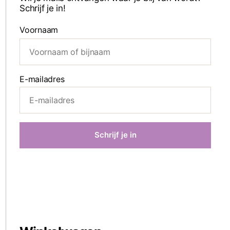
Schrijf je in!
Voornaam
E-mailadres