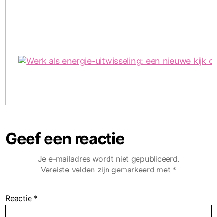
Geef een reactie
Je e-mailadres wordt niet gepubliceerd.
Vereiste velden zijn gemarkeerd met
*
Reactie
*