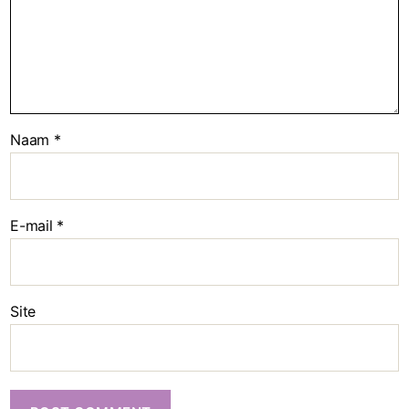
Naam
*
E-mail
*
Site