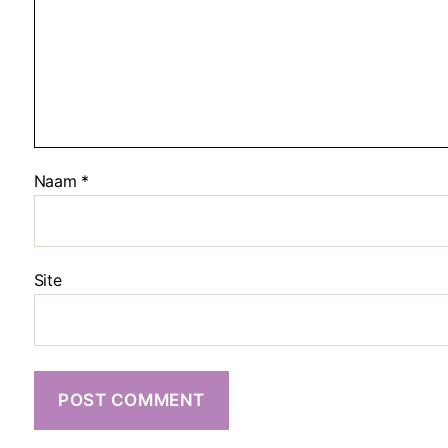
Naam
*
Site