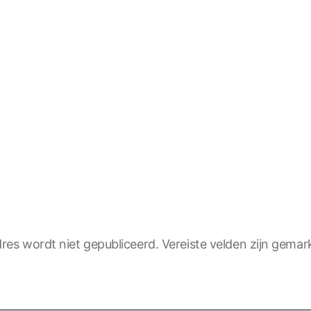
res wordt niet gepubliceerd.
Vereiste velden zijn gema