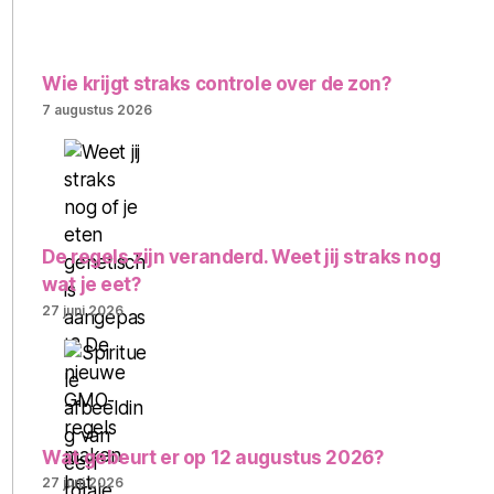
Wie krijgt straks controle over de zon?
7 augustus 2026
De regels zijn veranderd. Weet jij straks nog
wat je eet?
27 juni 2026
Wat gebeurt er op 12 augustus 2026?
27 juni 2026