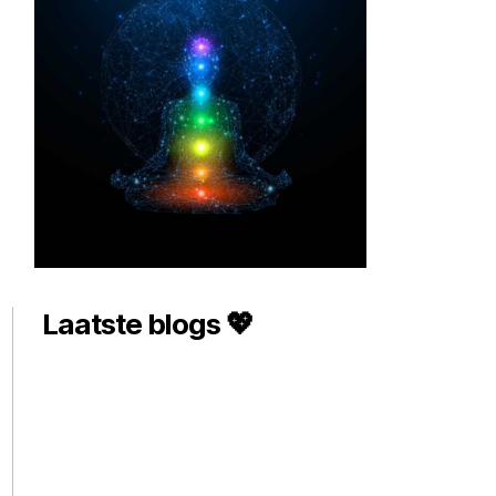
Laatste blogs 💖