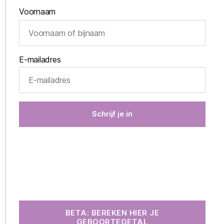
Voornaam
E-mailadres
BETA: BEREKEN HIER JE
GEBOORTEGETAL