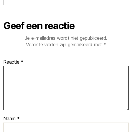
Geef een reactie
Je e-mailadres wordt niet gepubliceerd.
Vereiste velden zijn gemarkeerd met
*
Reactie
*
Naam
*