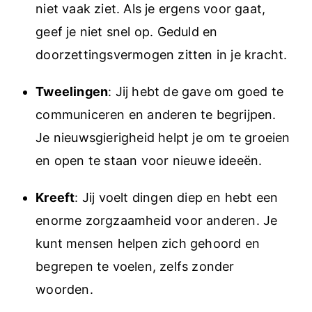
niet vaak ziet. Als je ergens voor gaat,
geef je niet snel op. Geduld en
doorzettingsvermogen zitten in je kracht.
Tweelingen
: Jij hebt de gave om goed te
communiceren en anderen te begrijpen.
Je nieuwsgierigheid helpt je om te groeien
en open te staan voor nieuwe ideeën.
Kreeft
: Jij voelt dingen diep en hebt een
enorme zorgzaamheid voor anderen. Je
kunt mensen helpen zich gehoord en
begrepen te voelen, zelfs zonder
woorden.