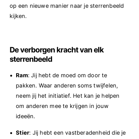
op een nieuwe manier naar je sterrenbeeld
kijken.
De verborgen kracht van elk
sterrenbeeld
Ram
: Jij hebt de moed om door te
pakken. Waar anderen soms twijfelen,
neem jij het initiatief. Het kan je helpen
om anderen mee te krijgen in jouw
ideeën.
Stier
: Jij hebt een vastberadenheid die je