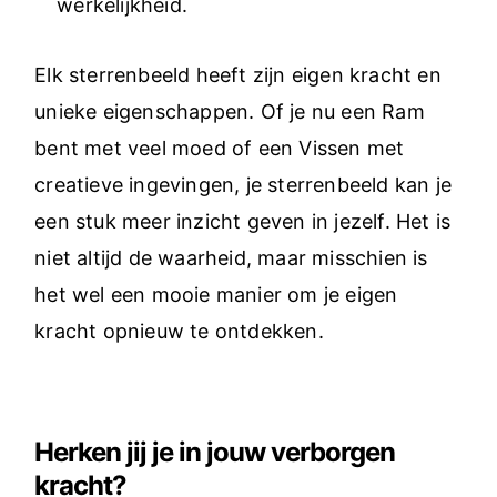
werkelijkheid.
Elk sterrenbeeld heeft zijn eigen kracht en
unieke eigenschappen. Of je nu een Ram
bent met veel moed of een Vissen met
creatieve ingevingen, je sterrenbeeld kan je
een stuk meer inzicht geven in jezelf. Het is
niet altijd de waarheid, maar misschien is
het wel een mooie manier om je eigen
kracht opnieuw te ontdekken.
Herken jij je in jouw verborgen
kracht?