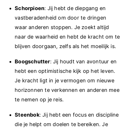
Schorpioen
: Jij hebt de diepgang en
vastberadenheid om door te dringen
waar anderen stoppen. Je zoekt altijd
naar de waarheid en hebt de kracht om te
blijven doorgaan, zelfs als het moeilijk is.
Boogschutter
: Jij houdt van avontuur en
hebt een optimistische kijk op het leven.
Je kracht ligt in je vermogen om nieuwe
horizonnen te verkennen en anderen mee
te nemen op je reis.
Steenbok
: Jij hebt een focus en discipline
die je helpt om doelen te bereiken. Je