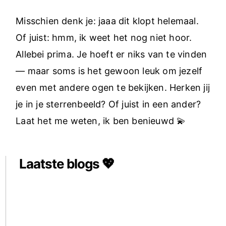
Misschien denk je: jaaa dit klopt helemaal.
Of juist: hmm, ik weet het nog niet hoor.
Allebei prima. Je hoeft er niks van te vinden
— maar soms is het gewoon leuk om jezelf
even met andere ogen te bekijken. Herken jij
je in je sterrenbeeld? Of juist in een ander?
Laat het me weten, ik ben benieuwd 💫
Laatste blogs 💖