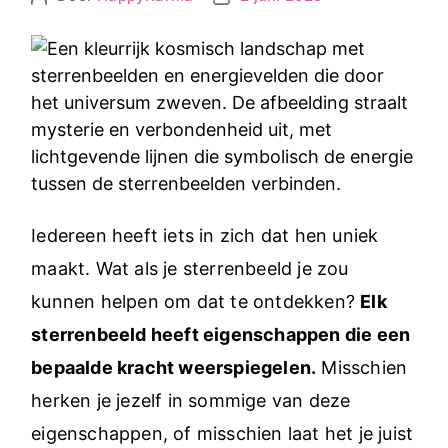
Berichtauteur
Berichtdatum
Iedereen heeft iets in zich dat hen uniek
maakt. Wat als je sterrenbeeld je zou
kunnen helpen om dat te ontdekken?
Elk
sterrenbeeld heeft eigenschappen die een
bepaalde kracht weerspiegelen.
Misschien
herken je jezelf in sommige van deze
eigenschappen, of misschien laat het je juist