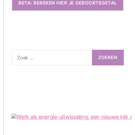
BETA: BEREKEN HIER JE GEBOORTEGETAL
Zoeken
naar: