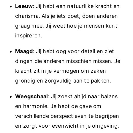
Leeuw
: Jij hebt een natuurlijke kracht en
charisma. Als je iets doet, doen anderen
graag mee. Jij weet hoe je mensen kunt
inspireren.
Maagd
: Jij hebt oog voor detail en ziet
dingen die anderen misschien missen. Je
kracht zit in je vermogen om zaken
grondig en zorgvuldig aan te pakken.
Weegschaal
: Jij zoekt altijd naar balans
en harmonie. Je hebt de gave om
verschillende perspectieven te begrijpen
en zorgt voor evenwicht in je omgeving.