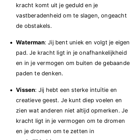
kracht komt uit je geduld en je
vastberadenheid om te slagen, ongeacht
de obstakels.
Waterman
: Jij bent uniek en volgt je eigen
pad. Je kracht ligt in je onafhankelijkheid
en in je vermogen om buiten de gebaande
paden te denken.
Vissen
: Jij hebt een sterke intuïtie en
creatieve geest. Je kunt diep voelen en
zien wat anderen niet altijd opmerken. Je
kracht ligt in je vermogen om te dromen
en je dromen om te zetten in