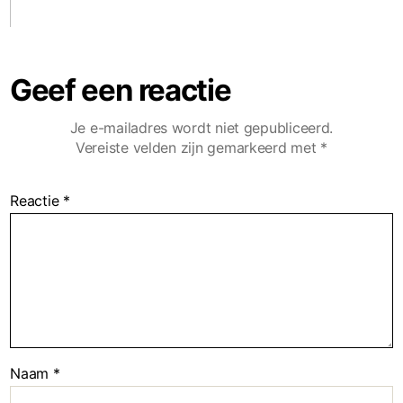
Geef een reactie
Je e-mailadres wordt niet gepubliceerd.
Vereiste velden zijn gemarkeerd met
*
Reactie
*
Naam
*