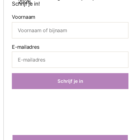
Schrijf je in!
Voornaam
E-mailadres