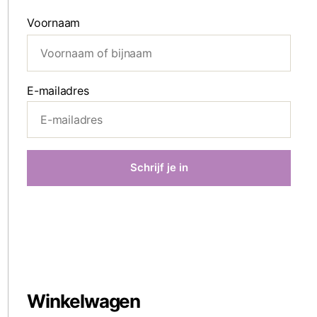
Voornaam
E-mailadres
Winkelwagen