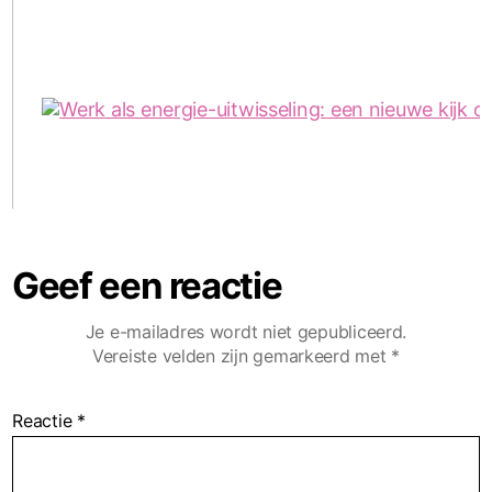
Geef een reactie
Je e-mailadres wordt niet gepubliceerd.
Vereiste velden zijn gemarkeerd met
*
Reactie
*