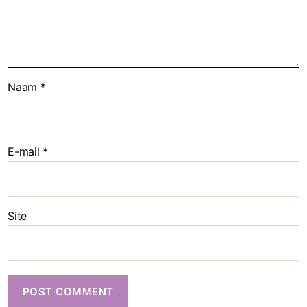
Naam
*
E-mail
*
Site