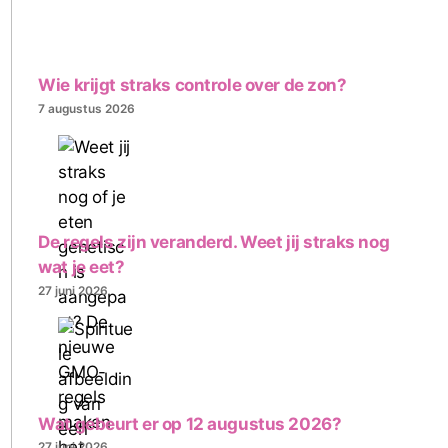
Wie krijgt straks controle over de zon?
7 augustus 2026
De regels zijn veranderd. Weet jij straks nog
wat je eet?
27 juni 2026
Wat gebeurt er op 12 augustus 2026?
27 juni 2026