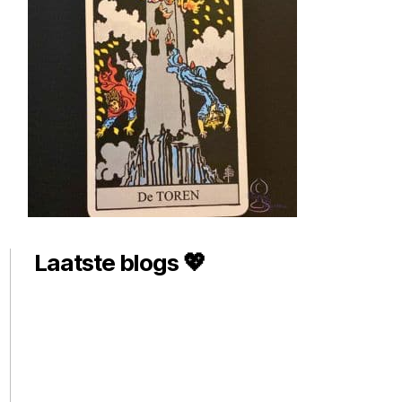
Laatste blogs 💖