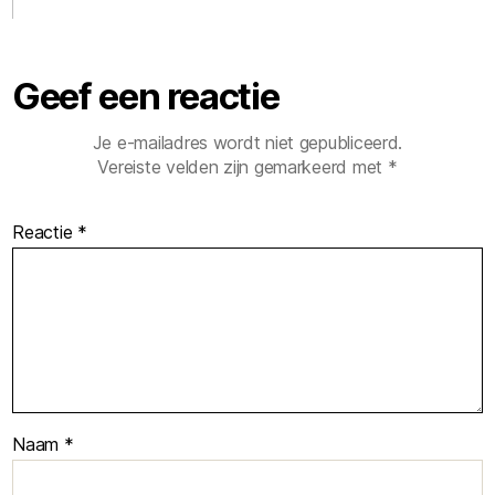
Geef een reactie
Je e-mailadres wordt niet gepubliceerd.
Vereiste velden zijn gemarkeerd met
*
Reactie
*
Naam
*