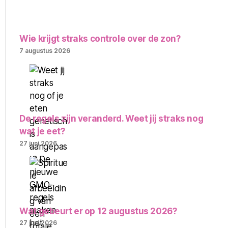
Wie krijgt straks controle over de zon?
7 augustus 2026
De regels zijn veranderd. Weet jij straks nog
wat je eet?
27 juni 2026
Wat gebeurt er op 12 augustus 2026?
27 juni 2026