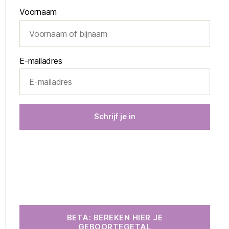
Voornaam
E-mailadres
BETA: BEREKEN HIER JE
GEBOORTEGETAL