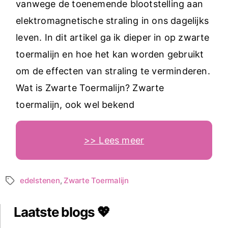
vanwege de toenemende blootstelling aan
elektromagnetische straling in ons dagelijks
leven. In dit artikel ga ik dieper in op zwarte
toermalijn en hoe het kan worden gebruikt
om de effecten van straling te verminderen.
Wat is Zwarte Toermalijn? Zwarte
toermalijn, ook wel bekend
>> Lees meer
edelstenen
,
Zwarte Toermalijn
Tags
Laatste blogs 💖