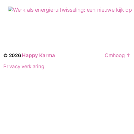
© 2026
Happy Karma
Omhoog
↑
Privacy verklaring