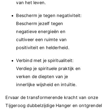
van het leven.
Bescherm je tegen negativiteit:
Bescherm jezelf tegen
negatieve energieën en
cultiveer een ruimte van
positiviteit en helderheid.
Verbind met je spiritualiteit:
Verdiep je spirituele praktijk en
verken de diepten van je
innerlijke wijsheid en intuïtie.
Ervaar de transformerende kracht van onze
Tijgeroog dubbelzijdige Hanger en ontgrendel