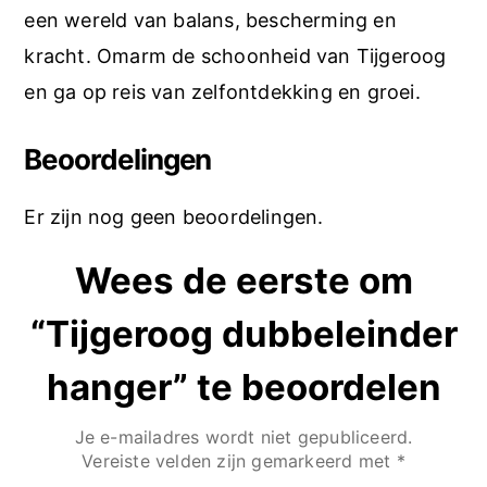
een wereld van balans, bescherming en
kracht. Omarm de schoonheid van Tijgeroog
en ga op reis van zelfontdekking en groei.
Beoordelingen
Er zijn nog geen beoordelingen.
Wees de eerste om
“Tijgeroog dubbeleinder
hanger” te beoordelen
Je e-mailadres wordt niet gepubliceerd.
Vereiste velden zijn gemarkeerd met
*