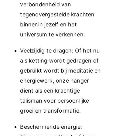
verbondenheid van
tegenovergestelde krachten
binnenin jezelf en het
universum te verkennen.
Veelzijdig te dragen: Of het nu
als ketting wordt gedragen of
gebruikt wordt bij meditatie en
energiewerk, onze hanger
dient als een krachtige
talisman voor persoonlijke
groei en transformatie.
Beschermende energie: