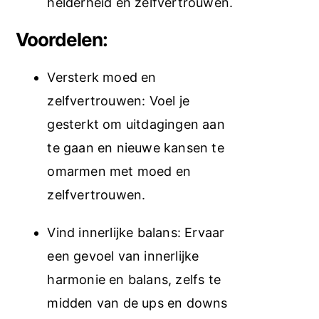
helderheid en zelfvertrouwen.
Voordelen:
Versterk moed en
zelfvertrouwen: Voel je
gesterkt om uitdagingen aan
te gaan en nieuwe kansen te
omarmen met moed en
zelfvertrouwen.
Vind innerlijke balans: Ervaar
een gevoel van innerlijke
harmonie en balans, zelfs te
midden van de ups en downs