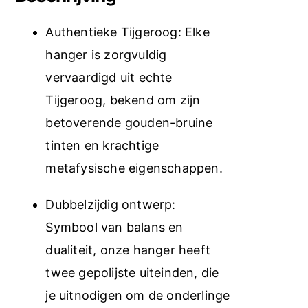
Authentieke Tijgeroog: Elke
hanger is zorgvuldig
vervaardigd uit echte
Tijgeroog, bekend om zijn
betoverende gouden-bruine
tinten en krachtige
metafysische eigenschappen.
Dubbelzijdig ontwerp:
Symbool van balans en
dualiteit, onze hanger heeft
twee gepolijste uiteinden, die
je uitnodigen om de onderlinge