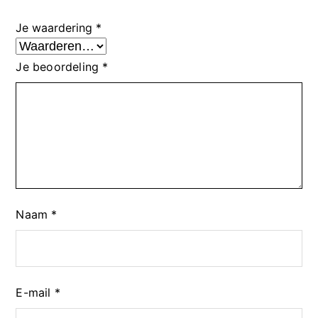
Je waardering
*
Je beoordeling
*
Naam
*
E-mail
*