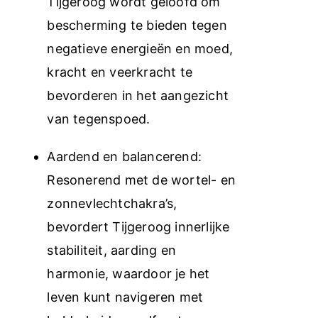
Tijgeroog wordt geloofd om
bescherming te bieden tegen
negatieve energieën en moed,
kracht en veerkracht te
bevorderen in het aangezicht
van tegenspoed.
Aardend en balancerend:
Resonerend met de wortel- en
zonnevlechtchakra’s,
bevordert Tijgeroog innerlijke
stabiliteit, aarding en
harmonie, waardoor je het
leven kunt navigeren met