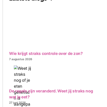
Wie krijgt straks controle over de zon?
7 augustus 2026
De regels zijn veranderd. Weet jij straks nog
wat je eet?
27 juni 2026