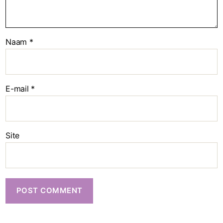
Naam
*
E-mail
*
Site