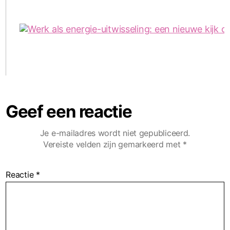
Geef een reactie
Je e-mailadres wordt niet gepubliceerd.
Vereiste velden zijn gemarkeerd met
*
Reactie
*