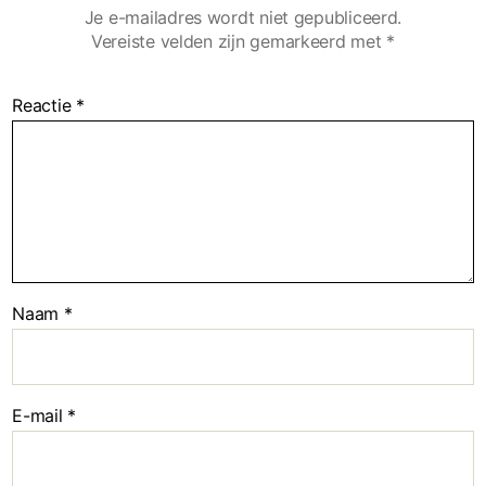
Je e-mailadres wordt niet gepubliceerd.
Vereiste velden zijn gemarkeerd met
*
Reactie
*
Naam
*
E-mail
*