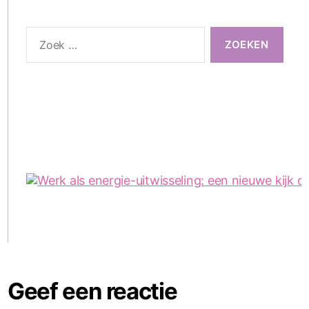
Zoeken
naar:
Geef een reactie