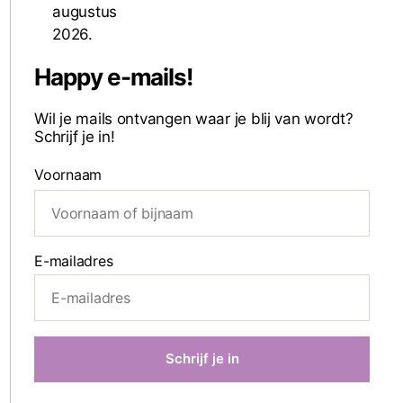
Happy e-mails!
Wil je mails ontvangen waar je blij van wordt?
Schrijf je in!
Voornaam
E-mailadres