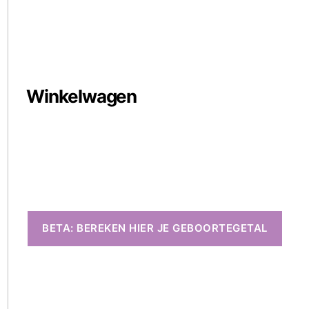
Winkelwagen
BETA: BEREKEN HIER JE GEBOORTEGETAL