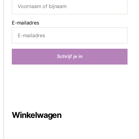
E-mailadres
Winkelwagen