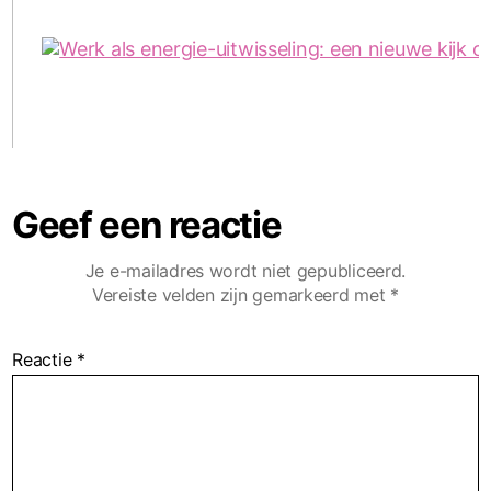
Geef een reactie
Je e-mailadres wordt niet gepubliceerd.
Vereiste velden zijn gemarkeerd met
*
Reactie
*