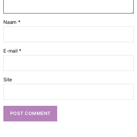
Naam
*
E-mail
*
Site