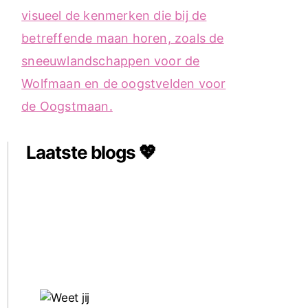
Laatste blogs 💖