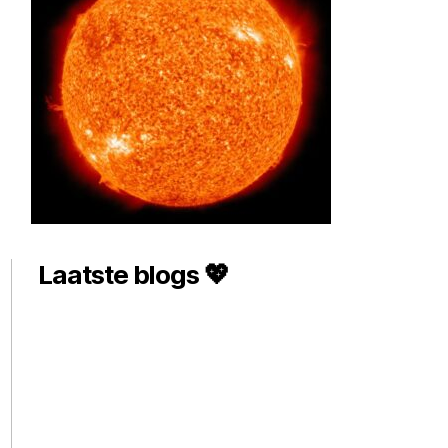
Laatste blogs 💖