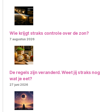
Wie krijgt straks controle over de zon?
7 augustus 2026
De regels zijn veranderd. Weet jij straks nog
wat je eet?
27 juni 2026