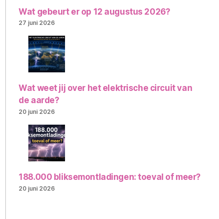
Wat gebeurt er op 12 augustus 2026?
27 juni 2026
Wat weet jij over het elektrische circuit van
de aarde?
20 juni 2026
188.000 bliksemontladingen: toeval of meer?
20 juni 2026