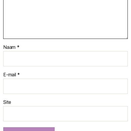
Naam
*
E-mail
*
Site