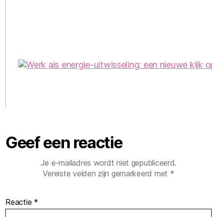
Geef een reactie
Je e-mailadres wordt niet gepubliceerd.
Vereiste velden zijn gemarkeerd met
*
Reactie
*