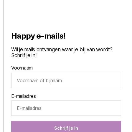
Happy e-mails!
Wil je mails ontvangen waar je blij van wordt?
Schrijf je in!
Voornaam
E-mailadres