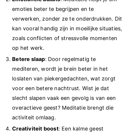
emoties beter te begrijpen en te
verwerken, zonder ze te onderdrukken. Dit
kan vooral handig zijn in moeilijke situaties,
zoals conflicten of stressvolle momenten
op het werk.
Betere slaap
: Door regelmatig te
mediteren, wordt je brein beter in het
loslaten van piekergedachten, wat zorgt
voor een betere nachtrust. Wist je dat
slecht slapen vaak een gevolg is van een
overactieve geest? Meditatie brengt die
activiteit omlaag.
Creativiteit boost
: Een kalme geest