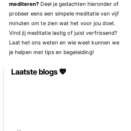
mediteren?
Deel je gedachten hieronder of
probeer eens een simpele meditatie van vijf
minuten om te zien wat het voor jou doet.
Vind jij meditatie lastig of juist verfrissend?
Laat het ons weten en wie weet kunnen we
je helpen met tips en begeleiding!
Laatste blogs 💖