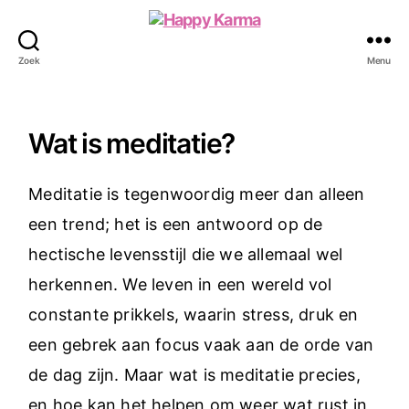
Happy
Karma
Zoek
Menu
Wat is meditatie?
Meditatie is tegenwoordig meer dan alleen
een trend; het is een antwoord op de
hectische levensstijl die we allemaal wel
herkennen. We leven in een wereld vol
constante prikkels, waarin stress, druk en
een gebrek aan focus vaak aan de orde van
de dag zijn. Maar wat is meditatie precies,
en hoe kan het helpen om weer wat rust in