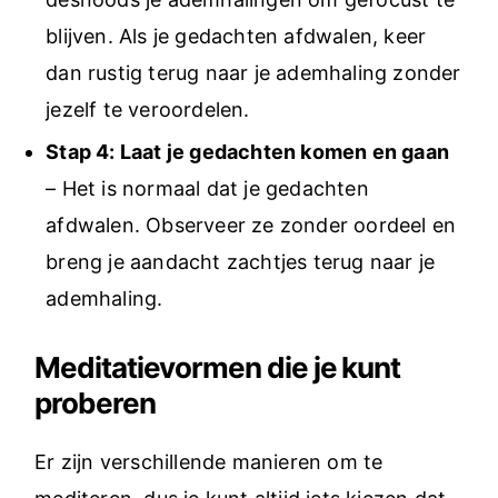
blijven. Als je gedachten afdwalen, keer
dan rustig terug naar je ademhaling zonder
jezelf te veroordelen.
Stap 4: Laat je gedachten komen en gaan
– Het is normaal dat je gedachten
afdwalen. Observeer ze zonder oordeel en
breng je aandacht zachtjes terug naar je
ademhaling.
Meditatievormen die je kunt
proberen
Er zijn verschillende manieren om te