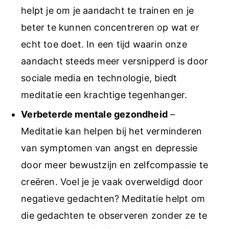
helpt je om je aandacht te trainen en je
beter te kunnen concentreren op wat er
echt toe doet. In een tijd waarin onze
aandacht steeds meer versnipperd is door
sociale media en technologie, biedt
meditatie een krachtige tegenhanger.
Verbeterde mentale gezondheid
–
Meditatie kan helpen bij het verminderen
van symptomen van angst en depressie
door meer bewustzijn en zelfcompassie te
creëren. Voel je je vaak overweldigd door
negatieve gedachten? Meditatie helpt om
die gedachten te observeren zonder ze te