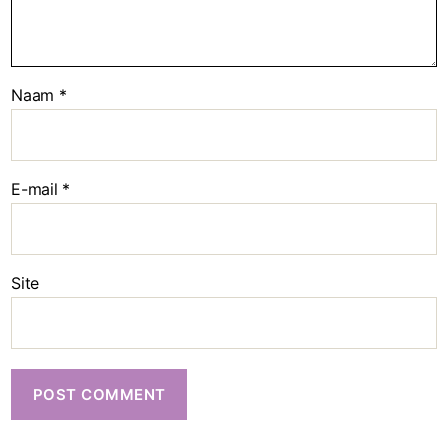
Naam
*
E-mail
*
Site