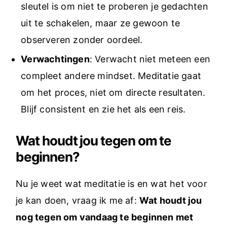
sleutel is om niet te proberen je gedachten
uit te schakelen, maar ze gewoon te
observeren zonder oordeel.
Verwachtingen
: Verwacht niet meteen een
compleet andere mindset. Meditatie gaat
om het proces, niet om directe resultaten.
Blijf consistent en zie het als een reis.
Wat houdt jou tegen om te
beginnen?
Nu je weet wat meditatie is en wat het voor
je kan doen, vraag ik me af:
Wat houdt jou
nog tegen om vandaag te beginnen met