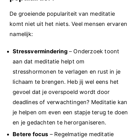
De groeiende populariteit van meditatie
komt niet uit het niets. Veel mensen ervaren
namelijk:
Stressvermindering
– Onderzoek toont
aan dat meditatie helpt om
stresshormonen te verlagen en rust in je
lichaam te brengen. Heb jij wel eens het
gevoel dat je overspoeld wordt door
deadlines of verwachtingen? Meditatie kan
je helpen om even een stapje terug te doen
en je gedachten te herorganiseren.
Betere focus
– Regelmatige meditatie