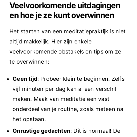
Veelvoorkomende uitdagingen
en hoe je ze kunt overwinnen
Het starten van een meditatiepraktijk is niet
altijd makkelijk. Hier zijn enkele
veelvoorkomende obstakels en tips om ze
te overwinnen:
Geen tijd
: Probeer klein te beginnen. Zelfs
vijf minuten per dag kan al een verschil
maken. Maak van meditatie een vast
onderdeel van je routine, zoals meteen na
het opstaan.
Onrustige gedachten
: Dit is normaal! De