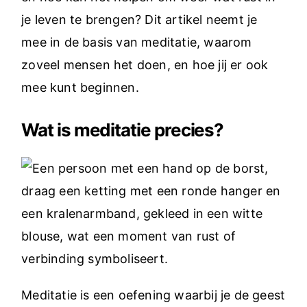
je leven te brengen? Dit artikel neemt je
mee in de basis van meditatie, waarom
zoveel mensen het doen, en hoe jij er ook
mee kunt beginnen.
Wat is meditatie precies?
Meditatie is een oefening waarbij je de geest