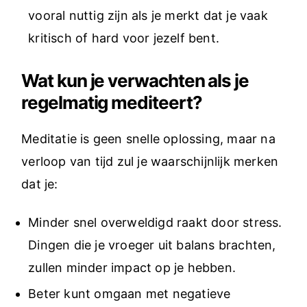
vooral nuttig zijn als je merkt dat je vaak
kritisch of hard voor jezelf bent.
Wat kun je verwachten als je
regelmatig mediteert?
Meditatie is geen snelle oplossing, maar na
verloop van tijd zul je waarschijnlijk merken
dat je:
Minder snel overweldigd raakt door stress.
Dingen die je vroeger uit balans brachten,
zullen minder impact op je hebben.
Beter kunt omgaan met negatieve