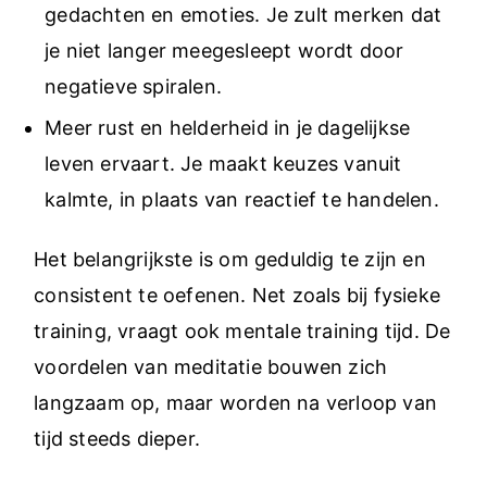
gedachten en emoties. Je zult merken dat
je niet langer meegesleept wordt door
negatieve spiralen.
Meer rust en helderheid in je dagelijkse
leven ervaart. Je maakt keuzes vanuit
kalmte, in plaats van reactief te handelen.
Het belangrijkste is om geduldig te zijn en
consistent te oefenen. Net zoals bij fysieke
training, vraagt ook mentale training tijd. De
voordelen van meditatie bouwen zich
langzaam op, maar worden na verloop van
tijd steeds dieper.