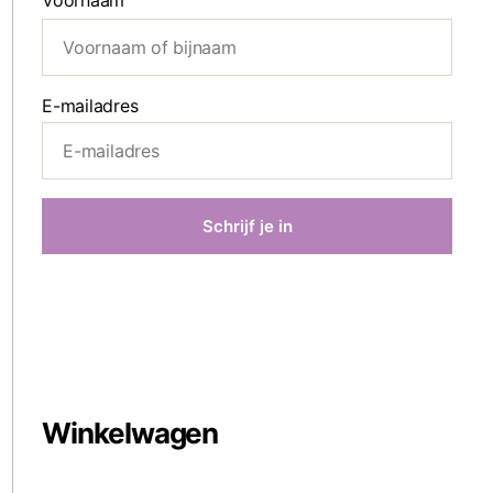
Voornaam
E-mailadres
Winkelwagen