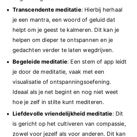
Transcendente meditatie
: Hierbij herhaal
je een mantra, een woord of geluid dat
helpt om je geest te kalmeren. Dit kan je
helpen om dieper te ontspannen en je
gedachten verder te laten wegdrijven.
Begeleide meditatie
: Een stem of app leidt
je door de meditatie, vaak met een
visualisatie of ontspanningsoefening.
Ideaal als je net begint en nog niet weet
hoe je zelf in stilte kunt mediteren.
Liefdevolle vriendelijkheid meditatie
: Dit
is gericht op het cultiveren van compassie,
zowel voor jezelf als voor anderen. Dit kan