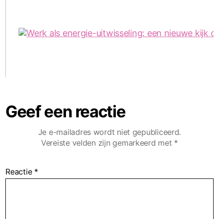
Geef een reactie
Je e-mailadres wordt niet gepubliceerd.
Vereiste velden zijn gemarkeerd met
*
Reactie
*