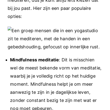
mediteren, dus je kunt altijd iets kiezen dat
bij jou past. Hier zijn een paar populaire
opties:
Mindfulness meditatie
: Dit is misschien
wel de meest bekende vorm van meditatie,
waarbij je je volledig richt op het huidige
moment. Mindfulness helpt je om meer
aanwezig te zijn in je dagelijkse leven,
zonder constant bezig te zijn met wat er
nog moet gebeuren.