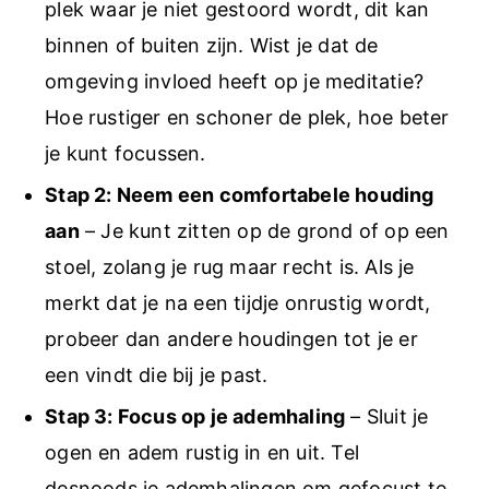
plek waar je niet gestoord wordt, dit kan
binnen of buiten zijn. Wist je dat de
omgeving invloed heeft op je meditatie?
Hoe rustiger en schoner de plek, hoe beter
je kunt focussen.
Stap 2: Neem een comfortabele houding
aan
– Je kunt zitten op de grond of op een
stoel, zolang je rug maar recht is. Als je
merkt dat je na een tijdje onrustig wordt,
probeer dan andere houdingen tot je er
een vindt die bij je past.
Stap 3: Focus op je ademhaling
– Sluit je
ogen en adem rustig in en uit. Tel
desnoods je ademhalingen om gefocust te