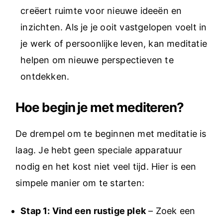
creëert ruimte voor nieuwe ideeën en
inzichten. Als je je ooit vastgelopen voelt in
je werk of persoonlijke leven, kan meditatie
helpen om nieuwe perspectieven te
ontdekken.
Hoe begin je met mediteren?
De drempel om te beginnen met meditatie is
laag. Je hebt geen speciale apparatuur
nodig en het kost niet veel tijd. Hier is een
simpele manier om te starten:
Stap 1: Vind een rustige plek
– Zoek een