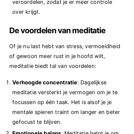
veroordelen, zodat je er meer controle
over krijgt.
De voordelen van meditatie
Of je nu last hebt van stress, vermoeidheid
of gewoon meer rust in je hoofd wilt,
meditatie biedt tal van voordelen:
Verhoogde concentratie
: Dagelijkse
meditatie versterkt je vermogen om je te
focussen op één taak. Het is alsof je je
mentale spieren traint om langer en beter
gefocust te blijven.
Emotionele balans
: Meditatie helpt je om