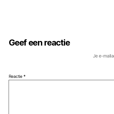
Geef een reactie
Je e-maila
Reactie
*