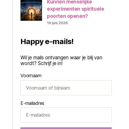
Kunnen menselijke
experimenten spirituele
poorten openen?
19 juni 2026
Happy e-mails!
Wil je mails ontvangen waar je blij van
wordt? Schrijf je in!
Voornaam
E-mailadres