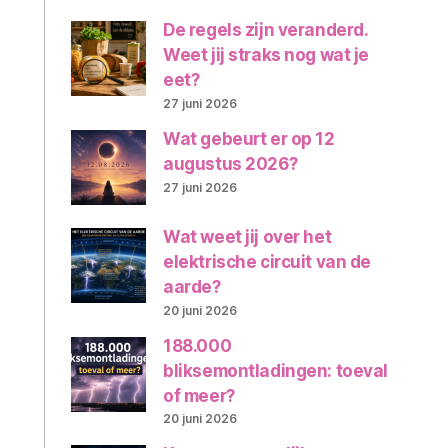
De regels zijn veranderd.
Weet jij straks nog wat je
eet?
27 juni 2026
Wat gebeurt er op 12
augustus 2026?
27 juni 2026
Wat weet jij over het
elektrische circuit van de
aarde?
20 juni 2026
188.000
bliksemontladingen: toeval
of meer?
20 juni 2026