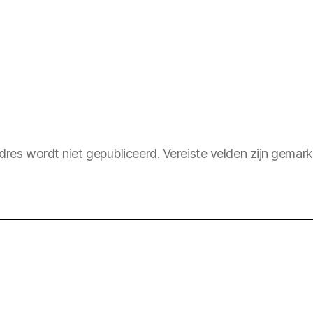
dres wordt niet gepubliceerd.
Vereiste velden zijn gema