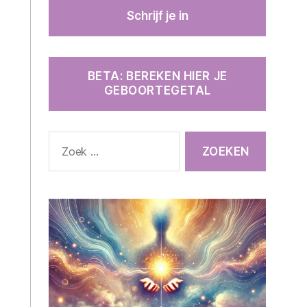
BETA: BEREKEN HIER JE
GEBOORTEGETAL
Zoeken
naar: