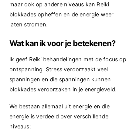
maar ook op andere niveaus kan Reiki
blokkades opheffen en de energie weer
laten stromen.
Wat kan ik voor je betekenen?
Ik geef Reiki behandelingen met de focus op
ontspanning. Stress veroorzaakt veel
spanningen en die spanningen kunnen
blokkades veroorzaken in je energieveld.
We bestaan allemaal uit energie en die
energie is verdeeld over verschillende
niveaus: