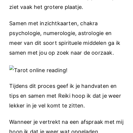
ziet vaak het grotere plaatje.
Samen met inzichtkaarten, chakra
psychologie, numerologie, astrologie en
meer van dit soort spirituele middelen ga ik
samen met jou op zoek naar de oorzaak.
Tijdens dit proces geef ik je handvaten en
tips en samen met Reiki hoop ik dat je weer
lekker in je vel komt te zitten.
Wanneer je vertrekt na een afspraak met mij
hoop ik dat je weer wat opgeladen,