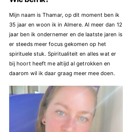
Mijn naam is Thamar, op dit moment ben ik
35 jaar en woon ik in Almere. Al meer dan 12
jaar ben ik ondernemer en de laatste jaren is
er steeds meer focus gekomen op het
spirituele stuk. Spiritualiteit en alles wat er
bij hoort heeft me altijd al getrokken en
daarom wil ik daar graag meer mee doen.