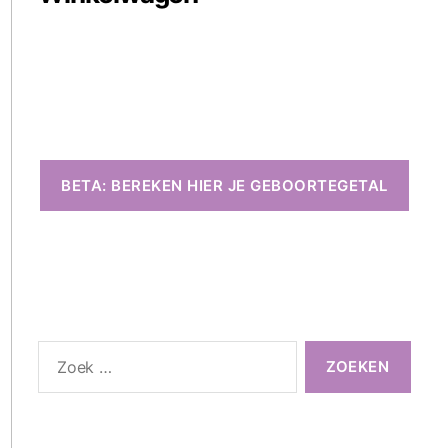
BETA: BEREKEN HIER JE GEBOORTEGETAL
Zoeken
naar: