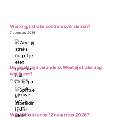
Wie krijgt straks controle over de zon?
7 augustus 2026
De regels zijn veranderd. Weet jij straks nog
wat je eet?
27 juni 2026
Wat gebeurt er op 12 augustus 2026?