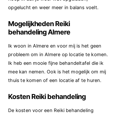
opgelucht en weer meer in balans voelt.
Mogelijkheden Reiki
behandeling Almere
Ik woon in Almere en voor mij is het geen
probleem om in Almere op locatie te komen.
Ik heb een mooie fijne behandeltafel die ik
mee kan nemen. Ook is het mogelijk om mij
thuis te komen of een locatie af te huren.
Kosten Reiki behandeling
De kosten voor een Reiki behandeling