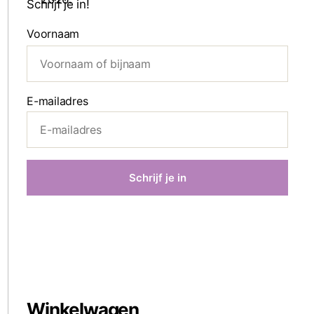
Schrijf je in!
Voornaam
E-mailadres
Winkelwagen