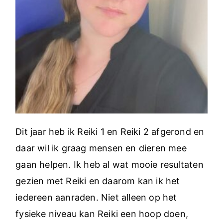
Dit jaar heb ik Reiki 1 en Reiki 2 afgerond en
daar wil ik graag mensen en dieren mee
gaan helpen. Ik heb al wat mooie resultaten
gezien met Reiki en daarom kan ik het
iedereen aanraden. Niet alleen op het
fysieke niveau kan Reiki een hoop doen,