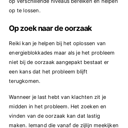
op verschillende niveaus bereiken en helpen
op te lossen.
Op zoek naar de oorzaak
Reiki kan je helpen bij het oplossen van
energieblokkades maar als je het probleem
niet bij de oorzaak aangepakt bestaat er
een kans dat het probleem blijft
terugkomen.
Wanneer je last hebt van klachten zit je
midden in het probleem. Het zoeken en
vinden van de oorzaak kan dat lastig
maken. Iemand die vanaf de zijlijn meekijken