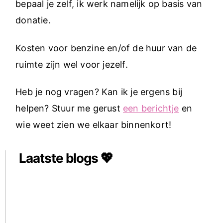
bepaal je zelf, ik werk namelijk op basis van
donatie.
Kosten voor benzine en/of de huur van de
ruimte zijn wel voor jezelf.
Heb je nog vragen? Kan ik je ergens bij
helpen? Stuur me gerust
een berichtje
en
wie weet zien we elkaar binnenkort!
Laatste blogs 💖