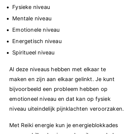
Fysieke niveau
Mentale niveau
Emotionele niveau
Energetisch niveau
Spiritueel niveau
Al deze niveaus hebben met elkaar te
maken en zijn aan elkaar gelinkt. Je kunt
bijvoorbeeld een probleem hebben op
emotioneel niveau en dat kan op fysiek
niveau uiteindelijk pijnklachten veroorzaken.
Met Reiki energie kun je energieblokkades