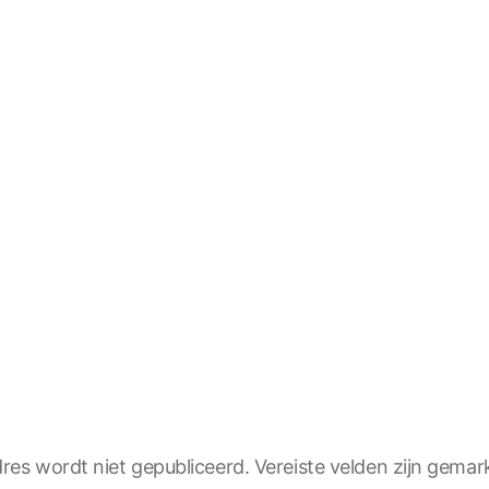
res wordt niet gepubliceerd.
Vereiste velden zijn gema