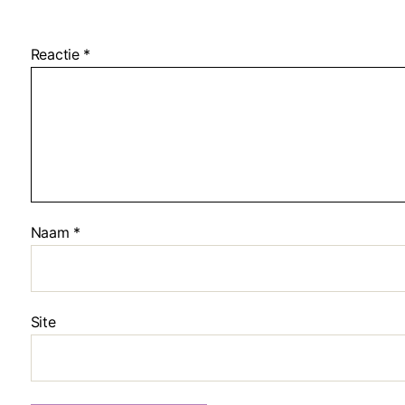
Reactie
*
Naam
*
Site