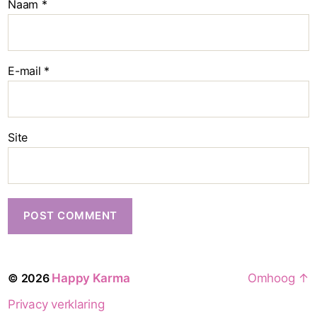
Naam
*
E-mail
*
Site
© 2026
Happy Karma
Omhoog
↑
Privacy verklaring