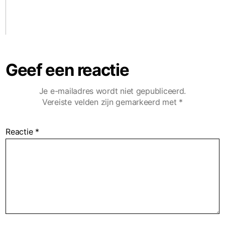
Geef een reactie
Je e-mailadres wordt niet gepubliceerd.
Vereiste velden zijn gemarkeerd met
*
Reactie
*