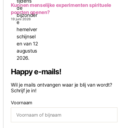
Kunnen menselijke experimenten spirituele
poorten openen?
19 juni 2026
Happy e-mails!
Wil je mails ontvangen waar je blij van wordt?
Schrijf je in!
Voornaam