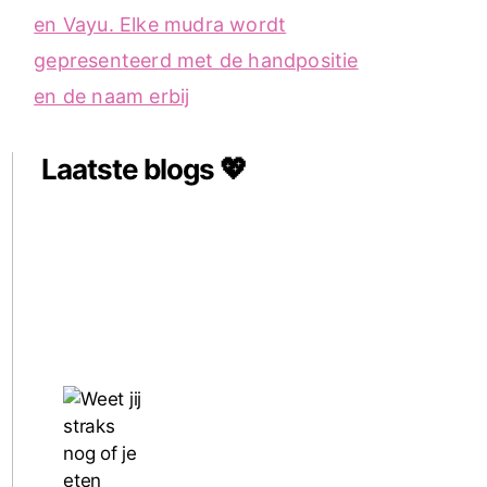
Laatste blogs 💖