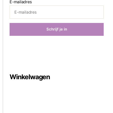
E-mailadres
Winkelwagen