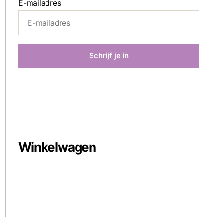
E-mailadres
Winkelwagen