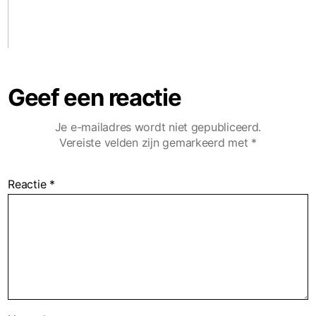
Geef een reactie
Je e-mailadres wordt niet gepubliceerd.
Vereiste velden zijn gemarkeerd met
*
Reactie
*