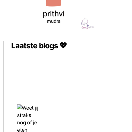
Laatste blogs 💖