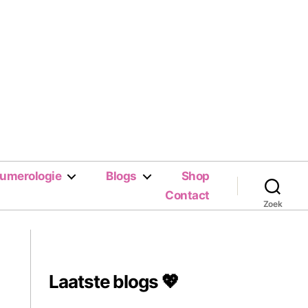
umerologie
Blogs
Shop
Contact
Zoek
Laatste blogs 💖