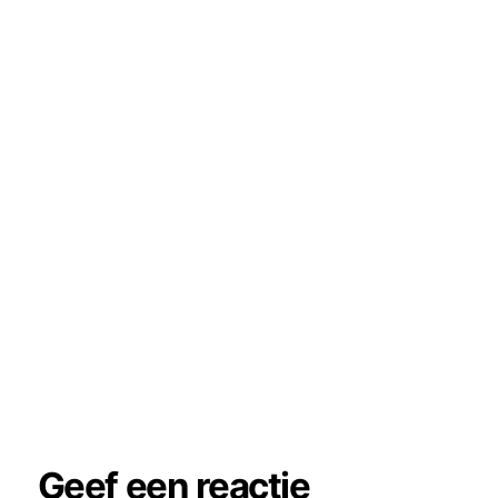
Geef een reactie