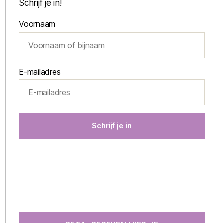
Schrijf je in!
Voornaam
E-mailadres