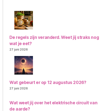
De regels zijn veranderd. Weet jij straks nog
wat je eet?
27 juni 2026
Wat gebeurt er op 12 augustus 2026?
27 juni 2026
Wat weet jij over het elektrische circuit van
de aarde?