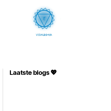
Laatste blogs 💖