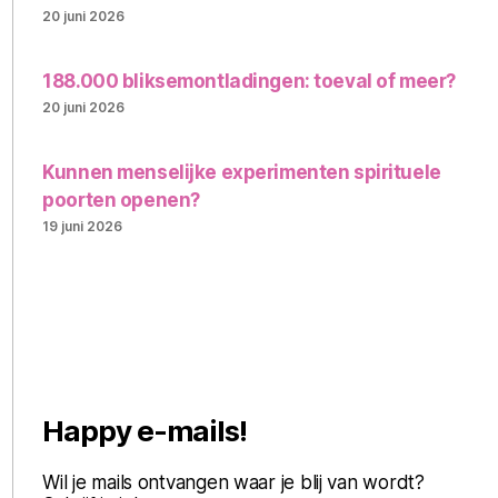
20 juni 2026
188.000 bliksemontladingen: toeval of meer?
20 juni 2026
Kunnen menselijke experimenten spirituele
poorten openen?
19 juni 2026
Happy e-mails!
Wil je mails ontvangen waar je blij van wordt?