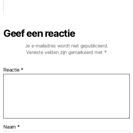
Geef een reactie
Je e-mailadres wordt niet gepubliceerd.
Vereiste velden zijn gemarkeerd met
*
Reactie
*
Naam
*