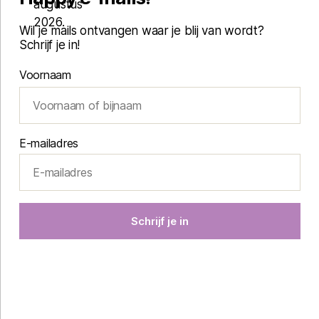
Wil je mails ontvangen waar je blij van wordt?
Schrijf je in!
Voornaam
E-mailadres