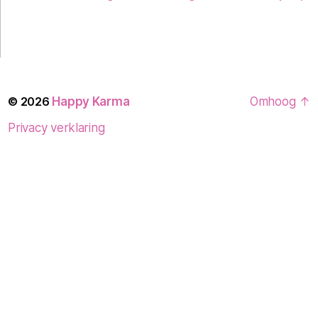
© 2026
Happy Karma
Omhoog
↑
Privacy verklaring